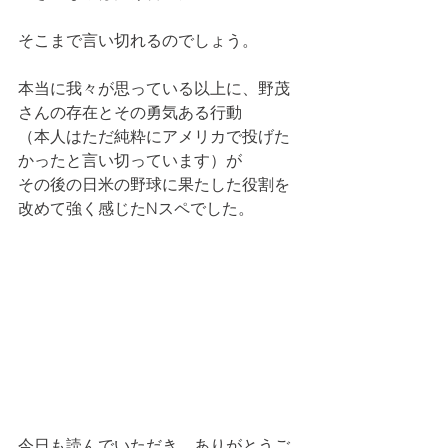
そこまで言い切れるのでしょう。
本当に我々が思っている以上に、野茂
さんの存在とその勇気ある行動
（本人はただ純粋にアメリカで投げた
かったと言い切っています）が
その後の日米の野球に果たした役割を
改めて強く感じたNスペでした。
今日も読んでいただき、ありがとうご