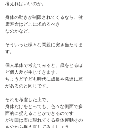
考えればいいのか。
身体の動きが制限されてくるなら、健
康寿命はどこに求めるべき
なのかなど、
そういった様々な問題に突き当たりま
す。
個人単体で考えてみると、歳をとるほ
ど個人差が生じてきます。
ちょうど子ども時代に成長や発達に差
があるのと同じです。
それを考慮した上で、
身体だけをとっても、色々な側面で多
面的に捉えることができるのです
が今回は表に現れてくる身体運動その
ものから捉え直してみましょう。