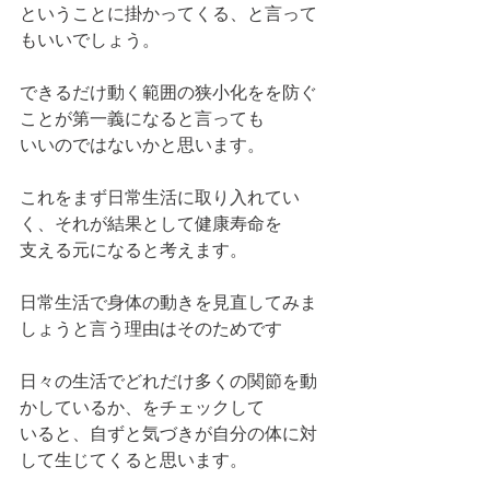
ということに掛かってくる、と言って
もいいでしょう。
できるだけ動く範囲の狭小化をを防ぐ
ことが第一義になると言っても
いいのではないかと思います。
これをまず日常生活に取り入れてい
く、それが結果として健康寿命を
支える元になると考えます。
日常生活で身体の動きを見直してみま
しょうと言う理由はそのためです
日々の生活でどれだけ多くの関節を動
かしているか、をチェックして
いると、自ずと気づきが自分の体に対
して生じてくると思います。