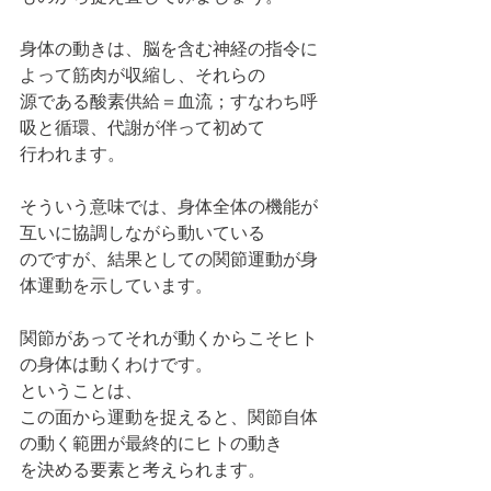
身体の動きは、脳を含む神経の指令に
よって筋肉が収縮し、それらの
源である酸素供給＝血流；すなわち呼
吸と循環、代謝が伴って初めて
行われます。
そういう意味では、身体全体の機能が
互いに協調しながら動いている
のですが、結果としての関節運動が身
体運動を示しています。
関節があってそれが動くからこそヒト
の身体は動くわけです。
ということは、
この面から運動を捉えると、関節自体
の動く範囲が最終的にヒトの動き
を決める要素と考えられます。