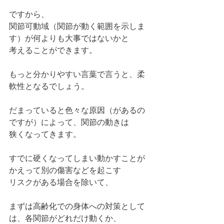
ですから、
関節可動域（関節が動く範囲を示しま
す）が何よりも大事ではないかと
考えることができます。
もっと分かりやすい言葉で言うと、柔
軟性となるでしょう。
だまっていると色々な原因（があるの
ですが）によって、関節の動きは
狭くなってきます。
すでに硬くなってしまい動かすことが
かえって別の傷害などを起こす
リスクがある場合を除いて、
まずは高齢化での身体への対策として
は、各関節がどれだけ動くか、