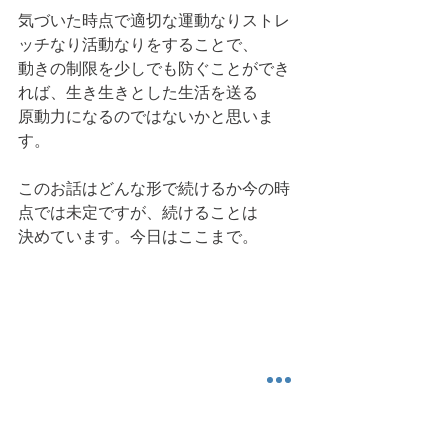
気づいた時点で適切な運動なりストレ
ッチなり活動なりをすることで、
動きの制限を少しでも防ぐことができ
れば、生き生きとした生活を送る
原動力になるのではないかと思いま
す。
このお話はどんな形で続けるか今の時
点では未定ですが、続けることは
決めています。今日はここまで。