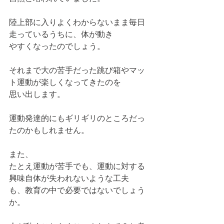
陸上部に入りよくわからないまま毎日
走っているうちに、体が動き
やすくなったのでしょう。
それまで大の苦手だった跳び箱やマッ
ト運動が楽しくなってきたのを
思い出します。
運動発達的にもギリギリのところだっ
たのかもしれません。
また、
たとえ運動が苦手でも、運動に対する
興味自体が失われないような工夫
も、教育の中で必要ではないでしょう
か。