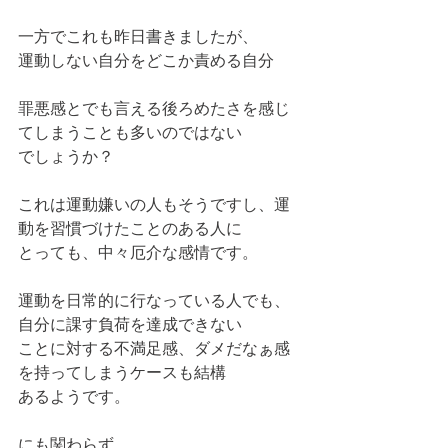
一方でこれも昨日書きましたが、
運動しない自分をどこか責める自分
罪悪感とでも言える後ろめたさを感じ
てしまうことも多いのではない
でしょうか？
これは運動嫌いの人もそうですし、運
動を習慣づけたことのある人に
とっても、中々厄介な感情です。
運動を日常的に行なっている人でも、
自分に課す負荷を達成できない
ことに対する不満足感、ダメだなぁ感
を持ってしまうケースも結構
あるようです。
にも関わらず、