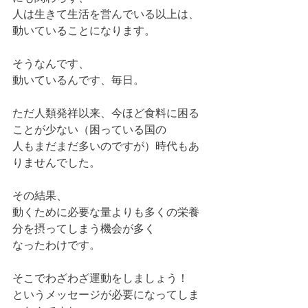
人は生きて生活を営んでいる以上は、
動いていることになります。
そうなんです、
動いているんです、毎日。
ただ人類発祥以来、今ほど食料に困る
ことが少ない（困っている国の
人もまだまだ多いのですが）時代もあ
りませんでした。
その結果、
動くために必要な量よりも多くの栄養
分を摂ってしまう機会が多く
なったわけです。
そこでわざわざ運動をしましょう！
というメッセージが必要になってしま