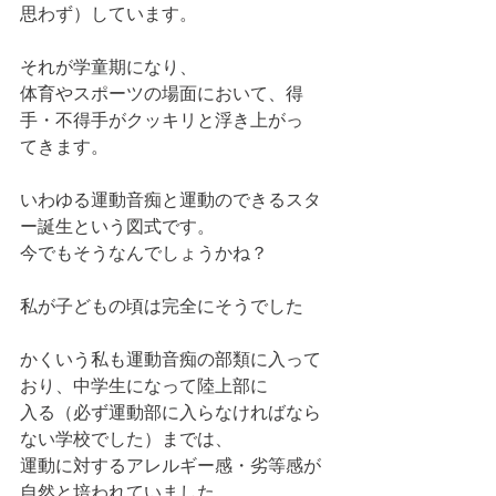
思わず）しています。
それが学童期になり、
体育やスポーツの場面において、得
手・不得手がクッキリと浮き上がっ
てきます。
いわゆる運動音痴と運動のできるスタ
ー誕生という図式です。
今でもそうなんでしょうかね？
私が子どもの頃は完全にそうでした
かくいう私も運動音痴の部類に入って
おり、中学生になって陸上部に
入る（必ず運動部に入らなければなら
ない学校でした）までは、
運動に対するアレルギー感・劣等感が
自然と培われていました。