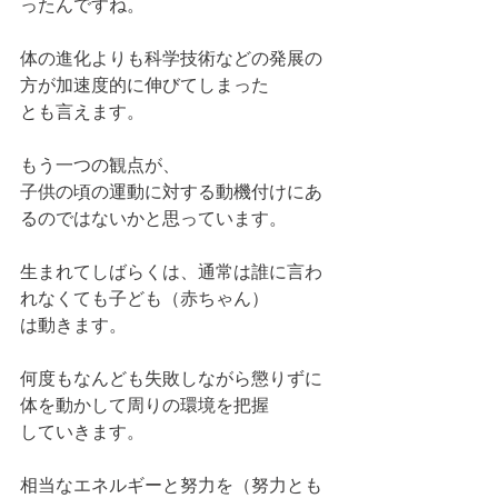
ったんですね。
体の進化よりも科学技術などの発展の
方が加速度的に伸びてしまった
とも言えます。
もう一つの観点が、
子供の頃の運動に対する動機付けにあ
るのではないかと思っています。
生まれてしばらくは、通常は誰に言わ
れなくても子ども（赤ちゃん）
は動きます。
何度もなんども失敗しながら懲りずに
体を動かして周りの環境を把握
していきます。
相当なエネルギーと努力を（努力とも