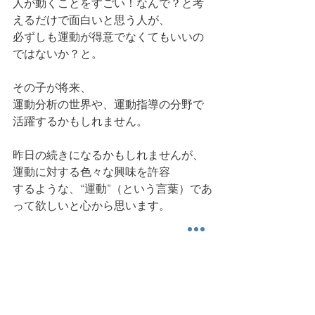
人が動くことをすごい！なんで？と考
えるだけで面白いと思う人が、
必ずしも運動が得意でなくてもいいの
ではないか？と。
その子が将来、
運動分析の世界や、運動指導の分野で
活躍するかもしれません。
昨日の続きになるかもしれませんが、
運動に対する色々な興味を許容
するような、“運動”（という言葉）であ
って欲しいと心から思います。