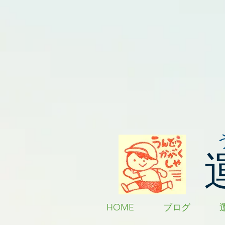
HOME
ブログ