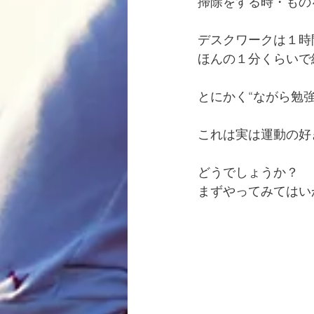
掃除をする時・もの
デスクワークは１時
ほんの１分くらいで
とにかく“ながら勉強
これは実は運動の好
どうでしょうか？
まずやってみてはい