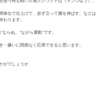
を拾う時も軽い片側スクワット位（ランジ位で）。
間単位で仕上げて、必ず立って腰を伸ばす、などは
終わります。
”ならぬ、“ながら運動”です。
き・嫌いに関係なく応用できると思います。
かがでしょうか