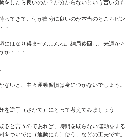
動をしたら良いのか？が分からないという言い分も
持ってきて、何が自分に良いのか本当のところピン
・・
項にはなり得ませんよんね。結局後回し、来週から
うか・・・
。
かないと、中々運動習慣は身につかないでしょう。
分を逆手（さかて）にとって考えてみましょう。
取ると言うのであれば、時間を取らない運動をする
間をついでに（運動にも）使う、などの工夫です。