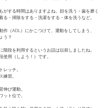
もがする時間はありますよね。顔を洗う・歯を磨く
着る・掃除をする・洗濯をする・体を洗うなど。
動作（ADL）にかこつけて、運動をしてしまう、
ょう？
に階段を利用するというお話は以前しましたね。
段使用（しよう！）です。
トレッチ。
ス練習。
背伸び運動。
ワット位で。