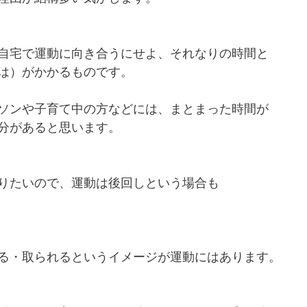
自宅で運動に向き合うにせよ、それなりの時間と
は）がかかるものです。
ソンや子育て中の方などには、まとまった時間が
分があると思います。
りたいので、運動は後回しという場合も
る・取られるというイメージが運動にはあります。