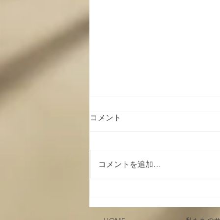
コメント
コメントを追加…
身体を動かしたい人へ