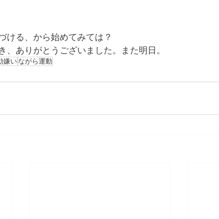
づける、から始めてみては？
き、ありがとうございました。また明日。
動嫌い
ながら運動