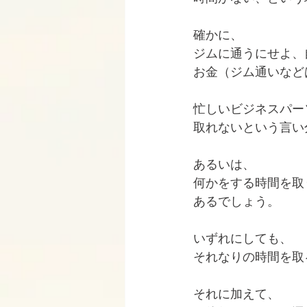
確かに、
ジムに通うにせよ、
お金（ジム通いなど
忙しいビジネスパー
取れないという言い
あるいは、
何かをする時間を取
あるでしょう。
いずれにしても、
それなりの時間を取
それに加えて、