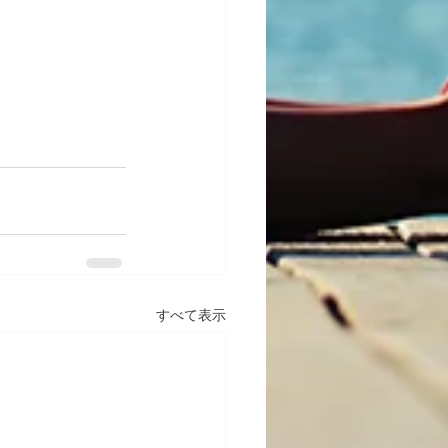
すべて表示