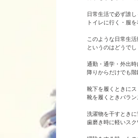
日常生活で必ず誰し
トイレに行く・服を
このような日常生活
というのはどうでし
通勤・通学・外出時
降りからだけでも階
靴下を履くときにス
靴を履くときバラン
洗濯物を干すときに
歯磨き時に軽いスク