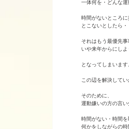
一体何を・どんな運
時間がないところに
とこないとしたら・
それはもう最優先事
いや来年からにしよ
となってしまいます
この辺を解決してい
そのために、
運動嫌いの方の言い
時間がない・時間を
何かをしながらの時