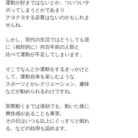
運動が好きではないとか、ついついサ
ボってしまうとかであまり
クヨクヨする必要はないのかもしれま
せんね。
しかし、現代の生活ではどうしても逆
に（相対的に）何百年前の人類と
比べて運動が不足してしまいます。
そこでなんとか運動をするきっかけと
して、運動自体を楽しむような
スポーツとかレクリエーション、趣味
などが勧められるわけですね。
実際動くまでは億劫でも、動いた後に
爽快感があることも事実。
その日はいつも以上にぐっすりと眠れ
る、などの効用も認めます。