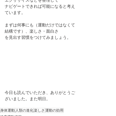
エクササイズなどを整理して
ナビゲートできれば可能になると考え
ています。
まずは何事にも（運動だけではなくて
結構です）、楽しさ・面白さ
を見出す習慣をつけてみましょう。
今日も読んでいただき、ありがとうご
ざいました。また明日。
身体運動
人類の進化
楽しさ
運動の効用