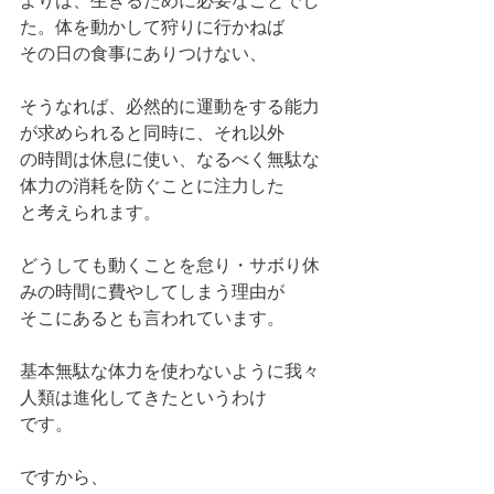
よりは、生きるために必要なことでし
た。体を動かして狩りに行かねば
その日の食事にありつけない、
そうなれば、必然的に運動をする能力
が求められると同時に、それ以外
の時間は休息に使い、なるべく無駄な
体力の消耗を防ぐことに注力した
と考えられます。
どうしても動くことを怠り・サボり休
みの時間に費やしてしまう理由が
そこにあるとも言われています。
基本無駄な体力を使わないように我々
人類は進化してきたというわけ
です。
ですから、