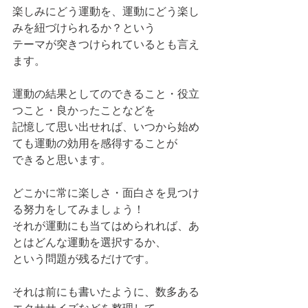
楽しみにどう運動を、運動にどう楽し
みを紐づけられるか？という
テーマが突きつけられているとも言え
ます。
運動の結果としてのできること・役立
つこと・良かったことなどを
記憶して思い出せれば、いつから始め
ても運動の効用を感得することが
できると思います。
どこかに常に楽しさ・面白さを見つけ
る努力をしてみましょう！
それが運動にも当てはめられれば、あ
とはどんな運動を選択するか、
という問題が残るだけです。
それは前にも書いたように、数多ある