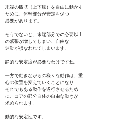
末端の四肢（上下肢）を自由に動かす
ために、体幹部分が安定を保つ
必要があります。
そうでないと、末端部分での必要以上
の緊張が増してしまい、自由な
運動が損なわれてしまいます。
静的な安定度が必要なわけですね。
一方で動きながらの様々な動作は、重
心の位置を変えていくことになり
それでもある動作を遂行させるため
に、コアの部分自体の自由な動きが
求められます。
動的な安定性です。