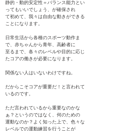
静的・動的安定性＝バランス能力とい
ってもいいでしょう、が確保され
て初めて、我々は自由な動きができる
ことになります。
日常生活から各種のスポーツ動作ま
で、赤ちゃんから青年、高齢者に
至るまで、各々のレベルや目的に応じ
たコアの働きが必要になります。
関係ない人はいないわけですね。
だからこそコアが重要だ！と言われて
いるのです。
ただ言われているから重要なのかな
ぁ？というのではなく、何のための
運動なのか？よく知った上で、色々な
レベルでの運動練習を行うことが