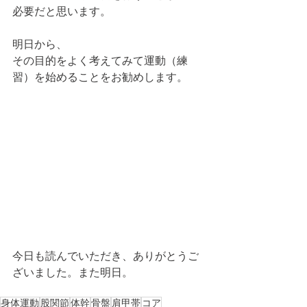
必要だと思います。
明日から、
その目的をよく考えてみて運動（練
習）を始めることをお勧めします。
今日も読んでいただき、ありがとうご
ざいました。また明日。
身体運動
股関節
体幹
骨盤
肩甲帯
コア