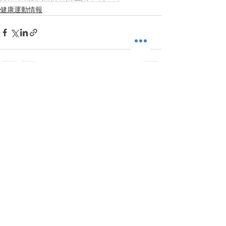
健康運動情報
すべて表示
最新記事