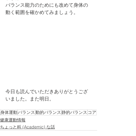
バランス能力のためにも改めて身体の
動く範囲を確かめてみましょう。
今日も読んでいただきありがとうござ
いました。また明日。
身体運動
バランス
動的バランス
静的バランス
コア
健康運動情報
ちょっと科 (Academic) な話