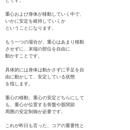
とです。
重心および身体が移動していく中で、
いかに安定を維持していくか
ということになります。
もう一つの場合が、重心はあまり移動
させずに、末端の部位を自由に
動かすことです。
具体的には身体は動かさずに手足を自
由に動かして、安定している状態
を指します。
重心の移動、重心の安定どちらにして
も、重心が位置する骨盤や股関節
周囲の安定制御が必要です。
これが昨日も言った、コアの重要性と