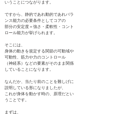
いうことにつながります。
ですから、静的であれ動的であれバラ
ンス能力の必要条件としてコアの
部分の安定度＝強さ・柔軟性・コント
ロール能力が挙げられます。
そこには、
身体の動きを規定する関節の可動域や
可動性、筋力や力のコントロール
（神経系）などの要素がそのまま関係
していることになります。
なんだか、当たり前のことを難しげに
説明している形になりましたが、
これが身体を動かす時の、原理だとい
うことです。
まずは、