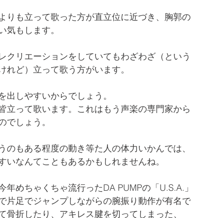
よりも立って歌った方が直立位に近づき、胸郭の
い気もします。
レクリエーションをしていてもわざわざ（という
けれど）立って歌う方がいます。
を出しやすいからでしょう。
皆立って歌います。これはもう声楽の専門家から
のでしょう。
うのもある程度の動き等た人の体力いかんでは、
すいなんてこともあるかもしれませんね。
年めちゃくちゃ流行ったDA PUMPの「U.S.A.」
で片足でジャンプしながらの腕振り動作が有名で
て骨折したり、アキレス腱を切ってしまった、