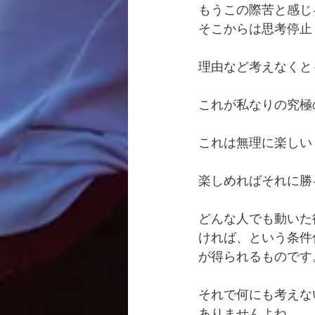
もうこの際苦と感じ
そこからは思考停止
理由など考えなくと
これが私なりの究極
これは無理に楽しい
楽しめればそれに勝
どんな人でも動いた
ければ、という条件
が得られるものです
それで何にも考えな
ありませんよね。