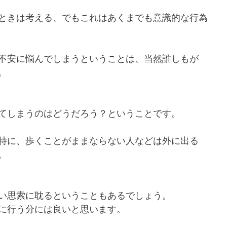
ときは考える、でもこれはあくまでも意識的な行為
不安に悩んでしまうということは、当然誰しもが
。
てしまうのはどうだろう？ということです。
特に、歩くことがままならない人などは外に出る
。
い思索に耽るということもあるでしょう。
に行う分には良いと思います。