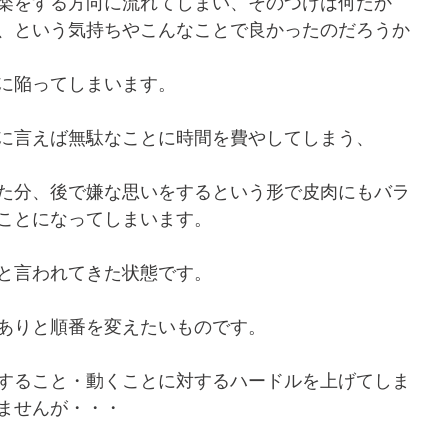
楽をする方向に流れてしまい、そのつけは何だか
、という気持ちやこんなことで良かったのだろうか
に陥ってしまいます。
に言えば無駄なことに時間を費やしてしまう、
た分、後で嫌な思いをするという形で皮肉にもバラ
ことになってしまいます。
と言われてきた状態です。
ありと順番を変えたいものです。
すること・動くことに対するハードルを上げてしま
ませんが・・・