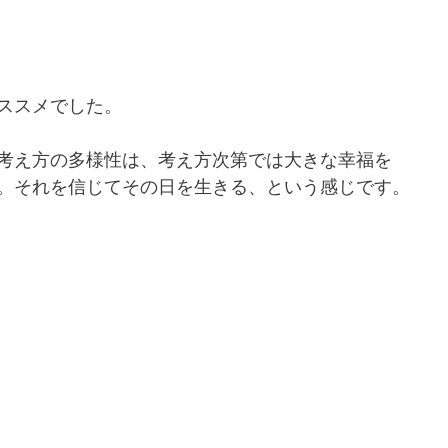
ススメでした。
考え方の多様性は、考え方次第では大きな幸福を
。それを信じてその日を生きる、という感じです。