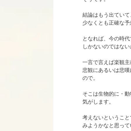
結論はもう出ていて
少なくとも正確な予
となれば、今の時代
しかないのではない
一言で言えば楽観主
悲観にあるいは悲嘆
ので。
そこは生物的に・動
気がします。
考えないということ
みようかなと思って