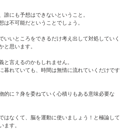
、誰にも予想はできないということ。
想は不可能だということでしょう。
でいいところをできるだけ考え出して対処していく
かと思います。
義と言えるのかもしれません。
に暮れていても、時間は無情に流れていくだけです
物的に？身を委ねていく心積りもある意味必要な
ではなくて、脳を運動に使いましょう！と極論して
います。