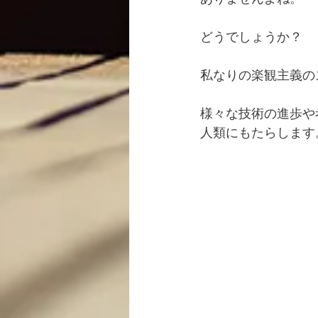
どうでしょうか？
私なりの楽観主義の
様々な技術の進歩や
人類にもたらします