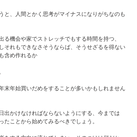
うと、人間とかく思考がマイナスになりがちなのも
出る機会や家でストレッチでもする時間を持つ、
しそれもできなさそうならば、そうせざるを得ない
も含め作れるか
。
年末年始買いだめをすることが多いかもしれません
日出かけなければならないようにする、今までは
ったことから始めてみるべきでしょう。