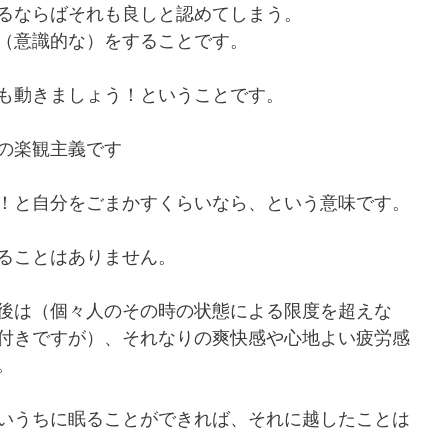
るならばそれも良しと認めてしまう。
（意識的な）をすることです。
も動きましょう！ということです。
の楽観主義です
！と自分をごまかすくらいなら、という意味です。
ることはありません。
後は（個々人のその時の状態による限度を超えな
付きですが）、それなりの爽快感や心地よい疲労感
。
いうちに眠ることができれば、それに越したことは