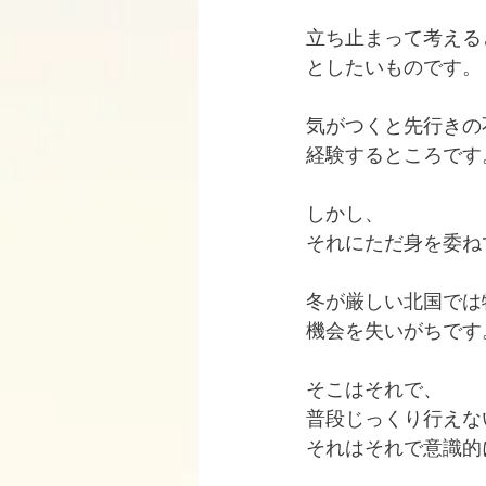
立ち止まって考える
としたいものです。
気がつくと先行きの
経験するところです
しかし、
それにただ身を委ね
冬が厳しい北国では
機会を失いがちです
そこはそれで、
普段じっくり行えな
それはそれで意識的