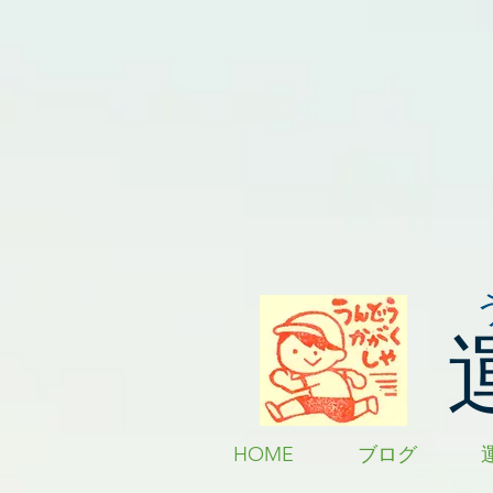
HOME
ブログ