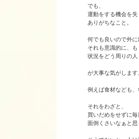
でも、
運動をする機会を失
ありがちなこと。
何でも良いので外に
それも意識的に、も
状況をどう周りの人
が大事な気がします
例えば食材なども、
それをわざと、
買いだめをせずに毎
面倒くさいなぁと思