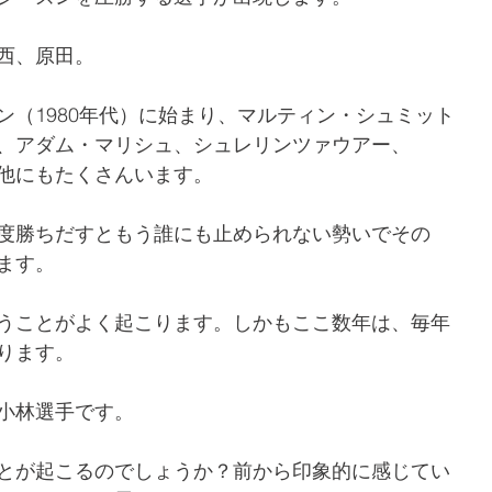
西、原田。
ン（1980年代）に始まり、マルティン・シュミット
、アダム・マリシュ、シュレリンツァウアー、
他にもたくさんいます。
度勝ちだすともう誰にも止められない勢いでその
ます。
うことがよく起こります。しかもここ数年は、毎年
ります。
小林選手です。
とが起こるのでしょうか？前から印象的に感じてい