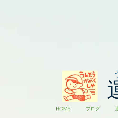
HOME
ブログ