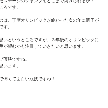
たステージのジャンプをどこまで続けられるか？
ころです。
のは、丁度オリンピックが終わった次の年に調子が
です。
思いというところですが、３年後のオリンピックに
手が望むかも注目していきたいと思います。
プ優勝ですね。
思います。
で怖くて面白い競技ですね！