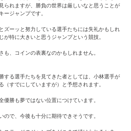
見られますが、勝負の世界は厳しいなと思うことが
キージャンプです。
とズーッと努力している選手たちには失礼かもしれ
じが特に大きいと思うジャンプという競技。
さも、コインの表裏なのかもしれません。
勝する選手たちを見てきた者としては、小林選手が
る（すでにしていますが）と予想されます。
全優勝も夢ではない位置につけています。
いので、今後も十分に期待できそうです。