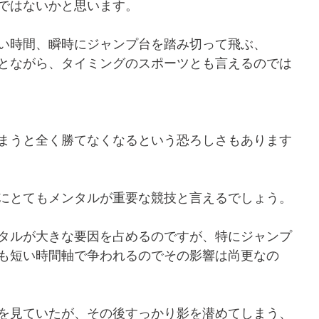
ではないかと思います。
い時間、瞬時にジャンプ台を踏み切って飛ぶ、
とながら、タイミングのスポーツとも言えるのでは
まうと全く勝てなくなるという恐ろしさもあります
にとてもメンタルが重要な競技と言えるでしょう。
タルが大きな要因を占めるのですが、特にジャンプ
も短い時間軸で争われるのでその影響は尚更なの
を見ていたが、その後すっかり影を潜めてしまう、