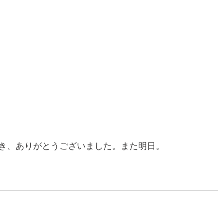
き、ありがとうございました。また明日。