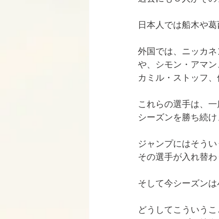
日本人では船木や葛
外国では、ニッカネ
や、シモン・アマン
カミル・ストッフ、
これらの選手は、一
シーズンを勝ち続け
ジャンプにはそうい
その選手が入れ替わ
そして今シーズンは
どうしてこういうこ