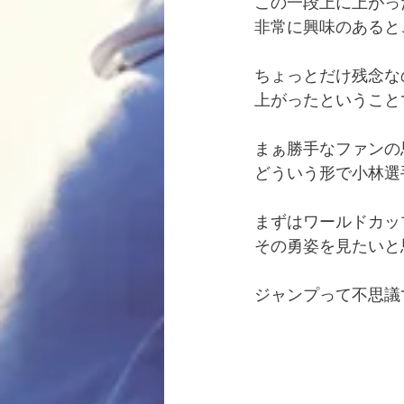
この一段上に上がっ
非常に興味のあると
ちょっとだけ残念な
上がったということ
まぁ勝手なファンの
どういう形で小林選
まずはワールドカッ
その勇姿を見たいと
ジャンプって不思議