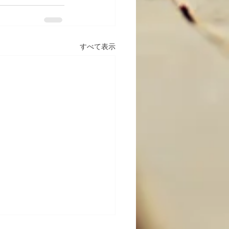
すべて表示