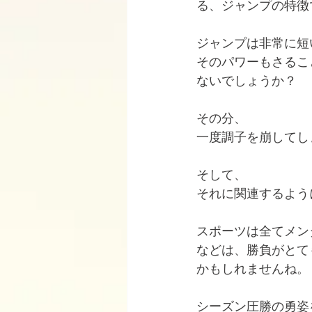
る、ジャンプの特徴
ジャンプは非常に短
そのパワーもさるこ
ないでしょうか？
その分、
一度調子を崩してし
そして、
それに関連するよう
スポーツは全てメン
などは、勝負がとて
かもしれませんね。
シーズン圧勝の勇姿