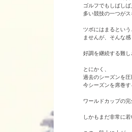
ゴルフでもしばしば
多い競技の一つがス
ツボにはまるという
ませんが、そんな感
好調を継続する難し
とにかく、
過去のシーズンを圧
今シーズンを席巻す
ワールドカップの完
しかもまだ非常に若