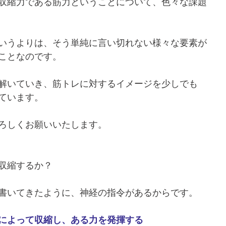
収縮力である筋力ということについて、色々な課題
いうよりは、そう単純に言い切れない様々な要素が
ことなのです。
解いていき、筋トレに対するイメージを少しでも
ています。
ろしくお願いいたします。
収縮するか？
書いてきたように、神経の指令があるからです。
によって収縮し、ある力を発揮する