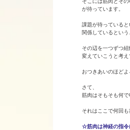
そこには筋肉とその
が待っています。
課題が待っていると
関係しているという
その辺を一つずつ紐
変えていこうと考え
おつきあいのほどよ
さて、
筋肉はそもそも何で
それはここで何回も
☆筋肉は神経の指令