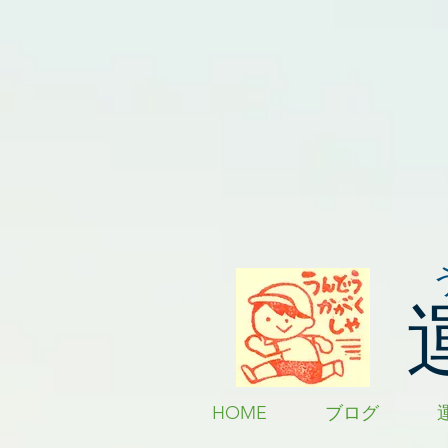
HOME
ブログ