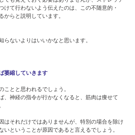
つけて行わないよう伝えたのは、この不随意的・
るからと説明しています。
知らないよりはいいかなと思います。
ば萎縮していきます
のことと思われるでしょう。
ば、神経の指令が行かなくなると、筋肉は痩せて
。
因はそれだけではありませんが、特別の場合を除け
ないということが原因であると言えるでしょう。