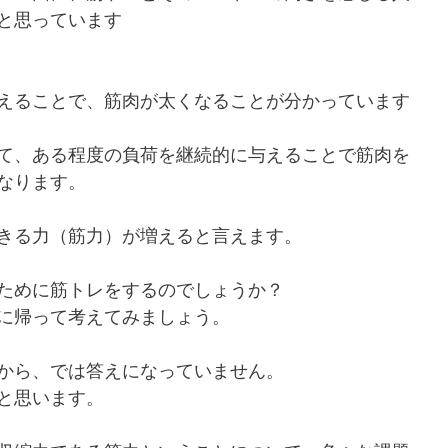
と思っています
えることで、筋肉が太くなることが分かっています
て、ある程度の負荷を継続的に与えることで筋肉を
なります。
きる力（筋力）が増えると言えます。
ために筋トレをするのでしょうか？
に帰って考えてみましょう。
から、では答えになっていません。
と思います。