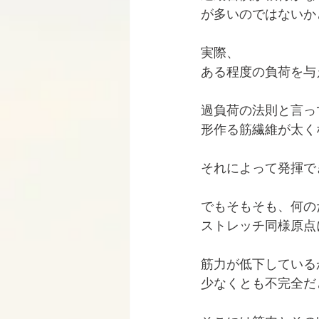
が多いのではないか
実際、
ある程度の負荷を与
過負荷の法則と言っ
形作る筋繊維が太く
それによって発揮で
でもそもそも、何の
ストレッチ同様原点
筋力が低下している
少なくとも不完全だ