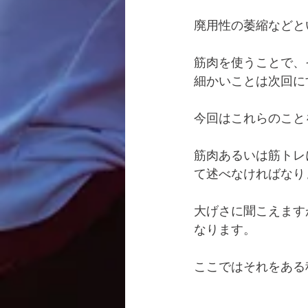
廃用性の萎縮などと
筋肉を使うことで、
細かいことは次回に
今回はこれらのこと
筋肉あるいは筋トレ
て述べなければなり
大げさに聞こえます
なります。
ここではそれをある