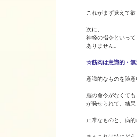
これがまず覚えて欲
次に、
神経の指令といって
ありません。
☆筋肉は意識的・無
意識的なものを随意
脳の命令がなくても
が発せられて、結果
正常なものと、病的
まぁこれは特にどう