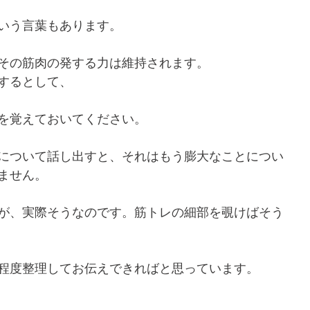
いう言葉もあります。
その筋肉の発する力は維持されます。
するとして、
を覚えておいてください。
について話し出すと、それはもう膨大なことについ
ません。
が、実際そうなのです。筋トレの細部を覗けばそう
程度整理してお伝えできればと思っています。