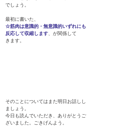
でしょう。
最初に書いた、
☆筋肉は意識的・無意識的いずれにも
反応して収縮します
、が関係して
きます。
そのことについてはまた明日お話しし
ましょう。
今日も読んでいただき、ありがとうご
ざいました。ごきげんよう。