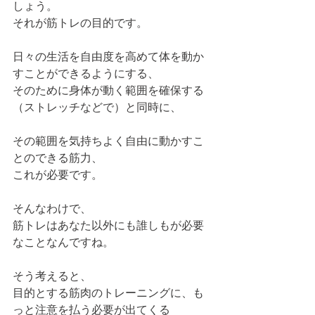
しょう。
それが筋トレの目的です。
日々の生活を自由度を高めて体を動か
すことができるようにする、
そのために身体が動く範囲を確保する
（ストレッチなどで）と同時に、
その範囲を気持ちよく自由に動かすこ
とのできる筋力、
これが必要です。
そんなわけで、
筋トレはあなた以外にも誰しもが必要
なことなんですね。
そう考えると、
目的とする筋肉のトレーニングに、も
っと注意を払う必要が出てくる