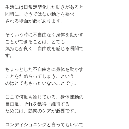
生活には日常定型化した動きがあると
同時に、そうではない動きを要求
される場面が必ずあります。
そういう時に不自由なく身体を動かす
ことができることは、とても
気持ちが良く、自由度を感じる瞬間で
す。
ちょっとした不自由さに身体を動かす
ことをためらってしまう、という
のはとてももったいないことです。
ここで何度も論じている、身体運動の
自由度、それを獲得・維持する
ためには、筋肉のケアが必要です。
コンディショニングと言ってもいいで