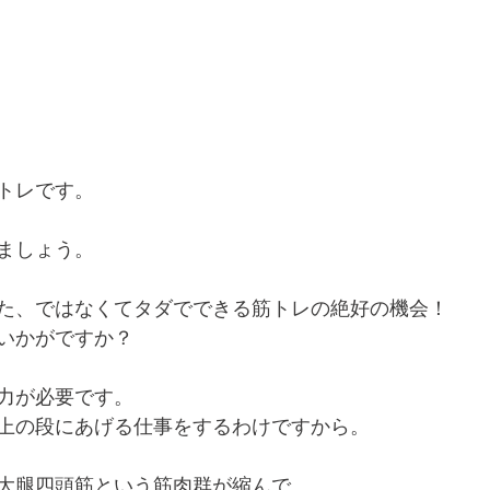
トレです。
ましょう。
た、ではなくてタダでできる筋トレの絶好の機会！
いかがですか？
力が必要です。
上の段にあげる仕事をするわけですから。
大腿四頭筋という筋肉群が縮んで、