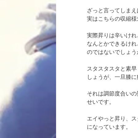
ざっと言ってしまえ
実はこちらの収縮様
実際昇りは辛いけれ
なんとかできるけれ
のではないでしょう
スタスタスタと素早
しょうが、一旦膝に
それは調節度合いの
せいです。
エイやっと昇り、ス
になっています。