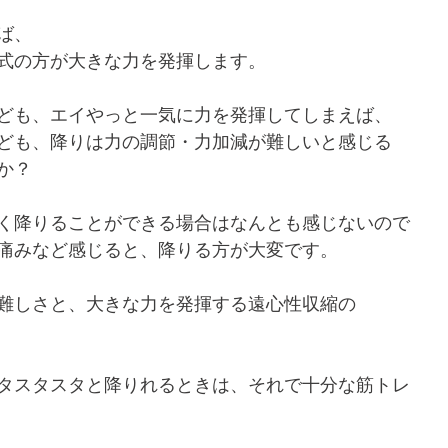
ば、
式の方が大きな力を発揮します。
ども、エイやっと一気に力を発揮してしまえば、
ども、降りは力の調節・力加減が難しいと感じる
か？
く降りることができる場合はなんとも感じないので
痛みなど感じると、降りる方が大変です。
難しさと、大きな力を発揮する遠心性収縮の
タスタスタと降りれるときは、それで十分な筋トレ