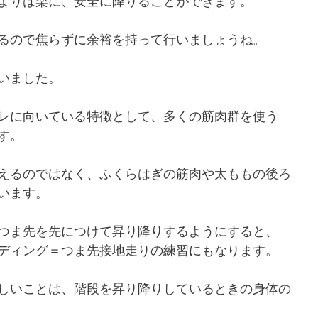
よりは楽に、安全に降りることができます。
るので焦らずに余裕を持って行いましょうね。
いました。
レに向いている特徴として、多くの筋肉群を使う
す。
えるのではなく、ふくらはぎの筋肉や太ももの後ろ
います。
つま先を先につけて昇り降りするようにすると、
ディング＝つま先接地走りの練習にもなります。
しいことは、階段を昇り降りしているときの身体の