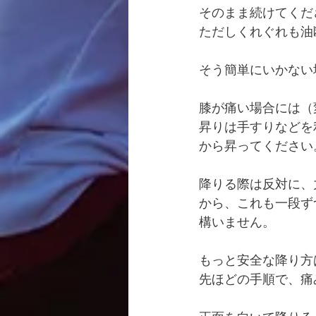
そのまま続けてくだ
ただしくれぐれも油
そう簡単にいかない
膝が痛い場合には（
昇りは手すりなどを
から昇ってください
降りる際は反対に、
から、これも一段ず
構いません。
もっと安全な降り方
先ほどの手順で、痛