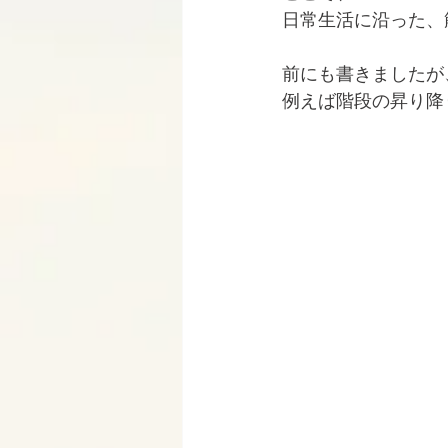
日常生活に沿った、
前にも書きましたが
例えば階段の昇り降