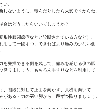
さい。
断しないように。転んだりしたら大変ですからね。
場合はどうしたらいいでしょうか？
変形性膝関節症などと診断されている方など）、
利用して一段ずつ、できればより痛みの少ない側
。
力を発揮できる側を残して、痛みを感じる側の脚
つ降りましょう。もちろん手すりなどを利用して
は、階段に対して正面を向かず、真横を向いて
みがある・力の弱い脚から一段ずつ降りましょう。