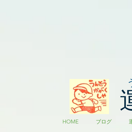
HOME
ブログ