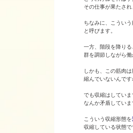
その仕事が果たされ
ちなみに、こういう
と呼びます。
一方、階段を降りる
群を調節しながら働
しかも、この筋肉は
縮んでいないんです
でも収縮はしていま
なんか矛盾していま
こういう収縮形態を
収縮している状態で