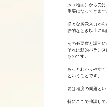
床（地面）から受け
重要になってきます
様々な感覚入力から
静的なとき以上に動
その必要度と調節に
それは動的バランス
ものです。
もっとわかりやすく
ということです。
要は程度の問題とい
特にここで強調して