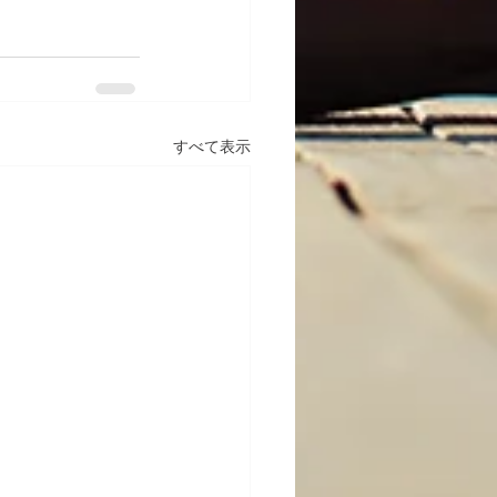
すべて表示