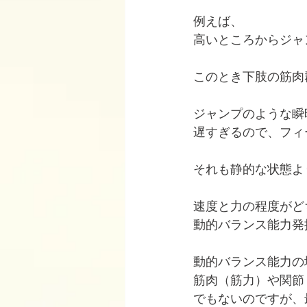
例えば、
高いところからジャ
このとき下肢の筋肉
ジャンプのような瞬
遅すぎるので、フィ
それも静的な状態よ
速度と力の程度がど
動的バランス能力発
動的バランス能力の
筋肉（筋力）や関節
でもないのですが、