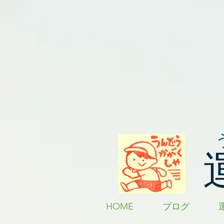
HOME
ブログ