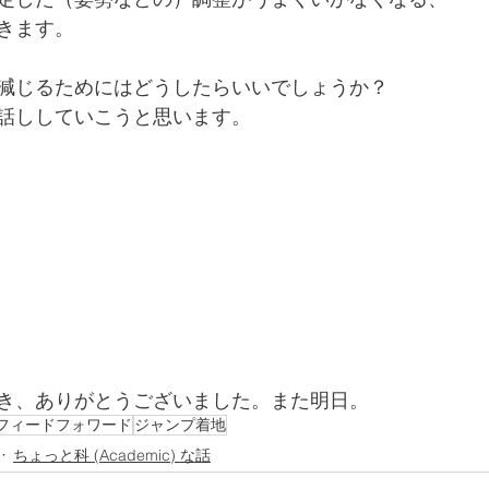
きます。
減じるためにはどうしたらいいでしょうか？
話ししていこうと思います。
き、ありがとうございました。また明日。
フィードフォワード
ジャンプ着地
ちょっと科 (Academic) な話