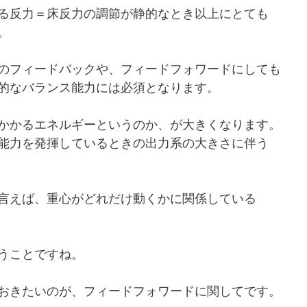
る反力＝床反力の調節が静的なとき以上にとても
。
のフィードバックや、フィードフォワードにしても
的なバランス能力には必須となります。
かかるエネルギーというのか、が大きくなります。
能力を発揮しているときの出力系の大きさに伴う
言えば、重心がどれだけ動くかに関係している
うことですね。
おきたいのが、フィードフォワードに関してです。