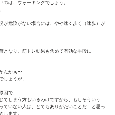
いのは、ウォーキングでしょう。
。
況が危険がない場合には、やや速く歩く（速歩）が
荷となり、筋トレ効果も含めて有効な手段に
かんかぁ〜
でしょうが、
原因で、
じてしまう方もいるわけですから、もしそういう
っていない人は、とてもありがたいことだ！と思っ
めします。