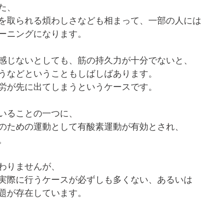
た、
を取られる煩わしさなども相まって、一部の人には
ーニングになります。
感じないとしても、筋の持久力が十分でないと、
うなどということもしばしばあります。
労が先に出てしまうというケースです。
いることの一つに、
のための運動として有酸素運動が有効とされ、
。
わりませんが、
実際に行うケースが必ずしも多くない、あるいは
題が存在しています。
、