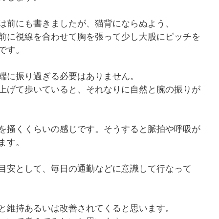
は前にも書きましたが、猫背にならぬよう、
前に視線を合わせて胸を張って少し大股にピッチを
です。
端に振り過ぎる必要はありません。
上げて歩いていると、それなりに自然と腕の振りが
を掻くくらいの感じです。そうすると脈拍や呼吸が
ます。
目安として、毎日の通勤などに意識して行なって
と維持あるいは改善されてくると思います。