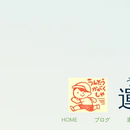
HOME
ブログ