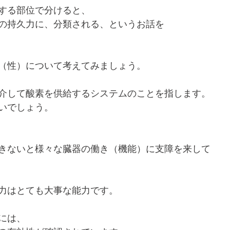
する部位で分けると、
の持久力に、分類される、というお話を
（性）について考えてみましょう。
介して酸素を供給するシステムのことを指します。
いでしょう。
きないと様々な臓器の働き（機能）に支障を来して
力はとても大事な能力です。
には、