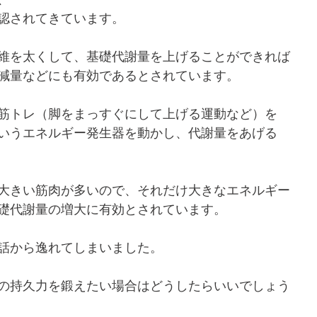
認されてきています。
維を太くして、基礎代謝量を上げることができれば
減量などにも有効であるとされています。
筋トレ（脚をまっすぐにして上げる運動など）を
いうエネルギー発生器を動かし、代謝量をあげる
大きい筋肉が多いので、それだけ大きなエネルギー
礎代謝量の増大に有効とされています。
話から逸れてしまいました。
の持久力を鍛えたい場合はどうしたらいいでしょう