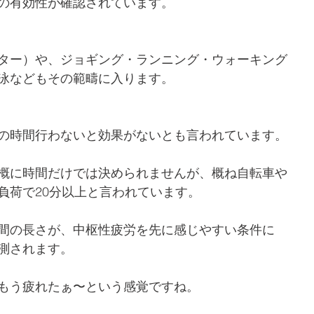
の有効性が確認されています。
ター）や、ジョギング・ランニング・ウォーキング
泳などもその範疇に入ります。
の時間行わないと効果がないとも言われています。
概に時間だけでは決められませんが、概ね自転車や
負荷で20分以上と言われています。
間の長さが、中枢性疲労を先に感じやすい条件に
測されます。
もう疲れたぁ〜という感覚ですね。