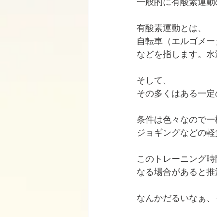
一般的に有酸素運動
有酸素運動とは、
自転車（エルゴメー
などを指します。水
そして、
その多くはある一定
条件は色々なので一
ジョギングなどの軽
このトレーニング時
なる場合があると推
なんかだるいなぁ、