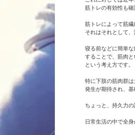
筋トレの有効性も確
筋トレによって筋繊
それはそれとして、
寝る前などに簡単な
することで、筋肉と
という考え方です。
特に下肢の筋肉群は
発生が期待され、基
ちょっと、持久力の
日常生活の中で全身