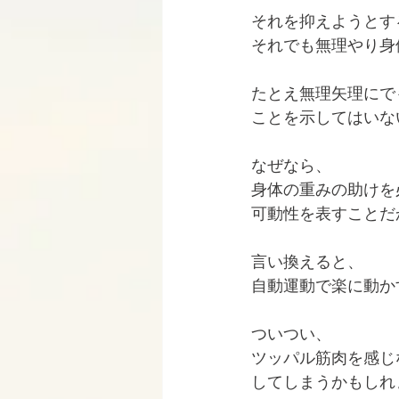
それを抑えようとす
それでも無理やり身
たとえ無理矢理にで
ことを示してはいな
なぜなら、
身体の重みの助けを
可動性を表すことだ
言い換えると、
自動運動で楽に動か
ついつい、
ツッパル筋肉を感じ
してしまうかもしれ