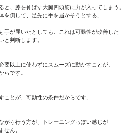
ると、膝を伸ばす大腿四頭筋に力が入ってしまう。
体を倒して、足先に手を届かそうとする。
も手が届いたとしても、これは可動性が改善した
いと判断します。
必要以上に使わずにスムーズに動かすことが、
からです。
すことが、可動性の条件だからです。
ながら行う方が、トレーニングっぽい感じが
ません。