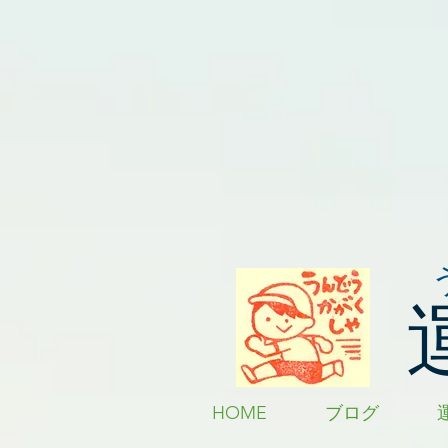
HOME
ブログ