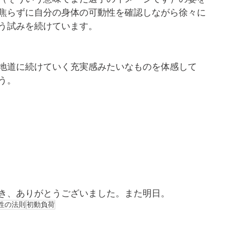
焦らずに自分の身体の可動性を確認しながら徐々に
う試みを続けています。
地道に続けていく充実感みたいなものを体感して
う。
き、ありがとうございました。また明日。
性の法則
初動負荷