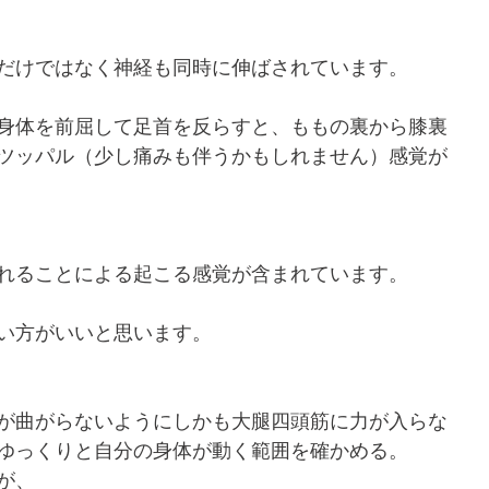
だけではなく神経も同時に伸ばされています。
身体を前屈して足首を反らすと、ももの裏から膝裏
ツッパル（少し痛みも伴うかもしれません）感覚が
れることによる起こる感覚が含まれています。
い方がいいと思います。
が曲がらないようにしかも大腿四頭筋に力が入らな
ゆっくりと自分の身体が動く範囲を確かめる。
が、