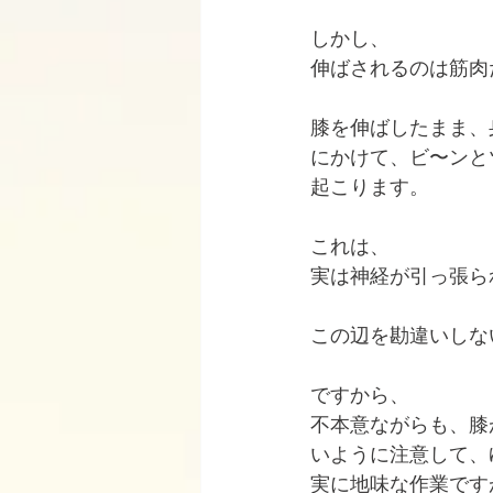
しかし、
伸ばされるのは筋肉
膝を伸ばしたまま、
にかけて、ビ〜ンと
起こります。
これは、
実は神経が引っ張ら
この辺を勘違いしな
ですから、
不本意ながらも、膝
いように注意して、
実に地味な作業です