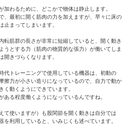
が加わるために、どこかで物体は静止します。
で、最初に開く筋肉の力を加えますが、早々に床の
は止まってしまいます。
内転筋群の長さが非常に短縮していると、開く動き
ようとする力（筋肉の物質的な張力）が働いてしま
は開きづらくなります。
時代トレーニングで使用している機器は、初動の
摩擦力が小さい造りになっているので、自力で動か
きく動くようにできています。
がある程度働くようになっているんですね。
えて使いますが）も股関節を開く動きは自分では
器を利用していると、いみじくも述べています。