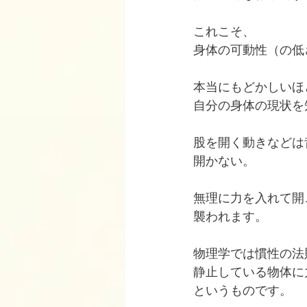
これこそ、
身体の可動性（の低
本当にもどかしいほ
自分の身体の現状を
股を開く動きなどは
開かない。
無理に力を入れて開
襲われます。
物理学では慣性の法
静止している物体に
というものです。