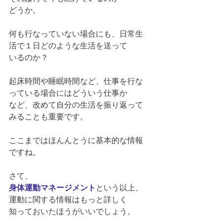
どうか。
何も行なっていない場合にも、日常生
活で１日どのような生活を送って
いるのか？
起床時間や睡眠時間など、仕事を行な
っている場合にはどういう仕事か
など、改めて自分の生活を振り返って
みることも重要です。
ここまではほんんとうに基本的な情報
ですね。
さて、
身体運動マネージメント
という以上、
運動に関する情報はもっと詳しく
知っておいたほうがいいでしょう。