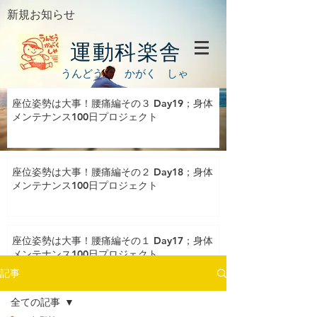
新規お知らせ
運動科楽舎
うんどう かがく しゃ
座位姿勢は大事！腰痛編その３ Day19；身体
メンテナンス100日プロジェクト
座位姿勢は大事！腰痛編その２ Day18；身体
メンテナンス100日プロジェクト
座位姿勢は大事！腰痛編その１ Day17；身体
メンテナンス100日プロジェクト
記事
全ての記事