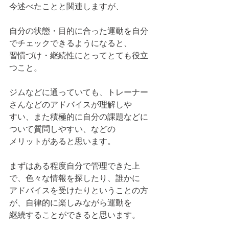
今述べたことと関連しますが、
自分の状態・目的に合った運動を自分
でチェックできるようになると、
習慣づけ・継続性にとってとても役立
つこと。
ジムなどに通っていても、トレーナー
さんなどのアドバイスが理解しや
すい、また積極的に自分の課題などに
ついて質問しやすい、などの
メリットがあると思います。
まずはある程度自分で管理できた上
で、色々な情報を探したり、誰かに
アドバイスを受けたりということの方
が、自律的に楽しみながら運動を
継続することができると思います。