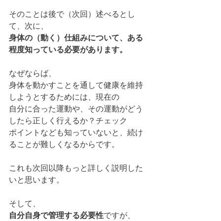
そのことは後で（次回）述べるとし
て、次に、
身体の（動く）仕組みについて、ある
程度知っている必要があります。
なぜならば、
身体を動かすことを通して健康を維持
しようとするためには、現在の
自分に合った運動や、その運動がどう
したら正しく行えるか？チェック
ポイントなども知っていないと、続け
ることが難しくなるからです。
これも次回以降もっと詳しく説明した
いと思います。
そして、
自分自身で管理する必要性
ですが、