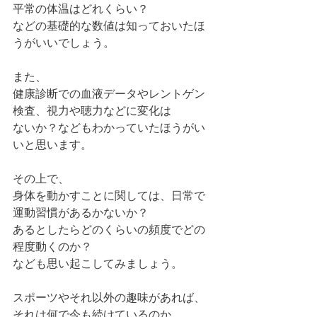
平常の体温はどれくらい？
などの基礎的な数値は知っておいたほ
うがいいでしょう。
また、
健康診断での血液データやレントゲン
検査、視力や聴力などに変化は
ないか？などもわかっていたほうがい
いと思います。
その上で、
身体を動かすことに関しては、日常で
運動習慣があるかないか？
あるとしたらどのくらいの頻度でどの
程度動くのか？
なども思い起こしてみましょう。
スポーツやそれ以外の趣味があれば、
それは何で今も続けているのか