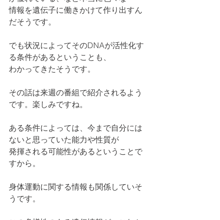
情報を遺伝子に働きかけて作り出すん
だそうです。
でも状況によってそのDNAが活性化す
る条件があるということも、
わかってきたそうです。
その話は来週の番組で紹介されるよう
です。楽しみですね。
ある条件によっては、今まで自分には
ないと思っていた能力や性質が
発揮される可能性があるということで
すから。
身体運動に関する情報も関係していそ
うです。