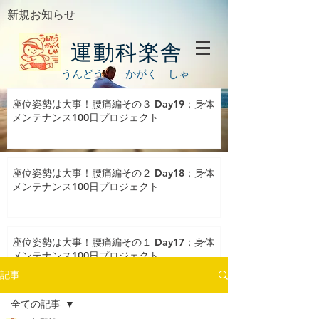
新規お知らせ
運動科楽舎
うんどう かがく しゃ
座位姿勢は大事！腰痛編その３ Day19；身体
メンテナンス100日プロジェクト
座位姿勢は大事！腰痛編その２ Day18；身体
メンテナンス100日プロジェクト
座位姿勢は大事！腰痛編その１ Day17；身体
メンテナンス100日プロジェクト
記事
全ての記事