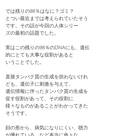
では残りの98％はなに？ゴミ？
とつい最近までは考えられていたそう
です。その話が今回の人体シリー
ズの最初の話題でした。
実はこの残りの98％のDNAにも、遺伝
的にとても大事な役割があると
いうことでした。
直接タンパク質の生成を担わないけれ
ども、遺伝子に刺激を与えて、
遺伝情報に伴ったタンパク質の生成を
促す役割があって、その役割に
様々なものがあることがわかってきた
そうです。
顔の形から、病気になりにくい、聴力
が優れている、など本当に色々な