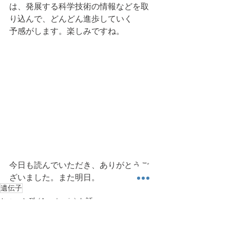
は、発展する科学技術の情報などを取
り込んで、どんどん進歩していく
予感がします。楽しみですね。
今日も読んでいただき、ありがとうご
ざいました。また明日。
遺伝子
ちょっと科 (Academic) な話