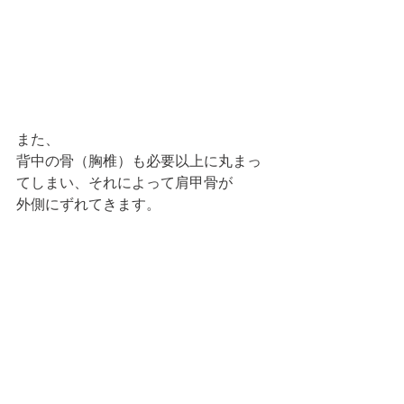
また、
背中の骨（胸椎）も必要以上に丸まっ
てしまい、それによって肩甲骨が
外側にずれてきます。