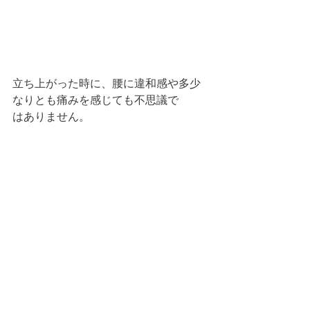
立ち上がった時に、腰に違和感や多少
なりとも痛みを感じても不思議で
はありません。