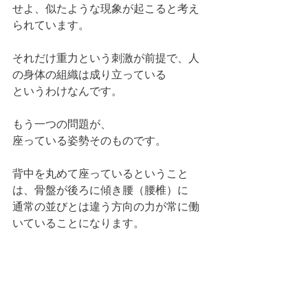
せよ、似たような現象が起こると考え
られています。
それだけ重力という刺激が前提で、人
の身体の組織は成り立っている
というわけなんです。
もう一つの問題が、
座っている姿勢そのものです。
背中を丸めて座っているということ
は、骨盤が後ろに傾き腰（腰椎）に
通常の並びとは違う方向の力が常に働
いていることになります。