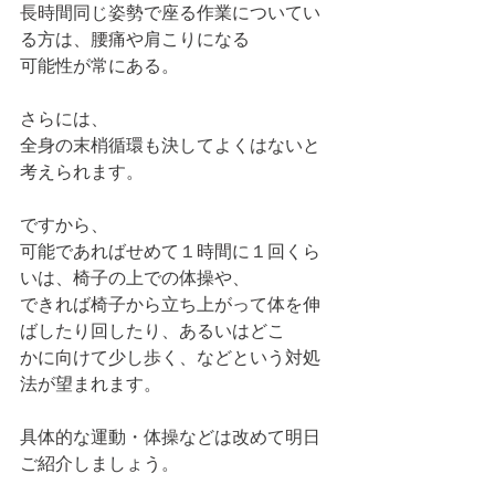
長時間同じ姿勢で座る作業についてい
る方は、腰痛や肩こりになる
可能性が常にある。
さらには、
全身の末梢循環も決してよくはないと
考えられます。
ですから、
可能であればせめて１時間に１回くら
いは、椅子の上での体操や、
できれば椅子から立ち上がって体を伸
ばしたり回したり、あるいはどこ
かに向けて少し歩く、などという対処
法が望まれます。
具体的な運動・体操などは改めて明日
ご紹介しましょう。