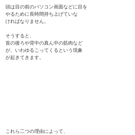
頭は目の前のパソコン画面などに目を
やるために長時間持ち上げていな
ければなりません。
そうすると、
首の後ろや背中の真ん中の筋肉など
が、いわゆるこってくるという現象
が起きてきます。
これら二つの理由によって、