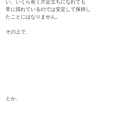
い。いくら長く片足立ちになれても
常に揺れているのでは安定して保持し
たことにはなりません。
その上で、
とか、 