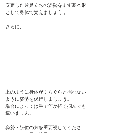
安定した片足立ちの姿勢をまず基本形
として身体で覚えましょう 。
さらに、
上のように身体がぐらぐらと揺れない
ように姿勢を保持しましょう。
場合によっては手で何か軽く掴んでも
構いません。
姿勢・肢位の方を重要視してくださ