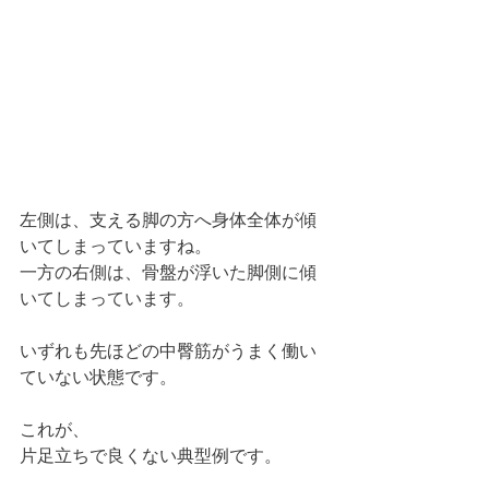
左側は、支える脚の方へ身体全体が傾
いてしまっていますね。
一方の右側は、骨盤が浮いた脚側に傾
いてしまっています。
いずれも先ほどの中臀筋がうまく働い
ていない状態です。
これが、
片足立ちで良くない典型例です。