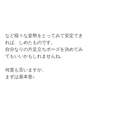
など様々な姿勢をとってみて安定でき
れば、しめたものです。
自分なりの片足立ちポーズを決めてみ
てもいいかもしれませんね。
何度も言いますが、
まずは基本形↓