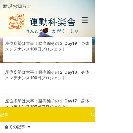
新規お知らせ
運動科楽舎
うんどう かがく しゃ
座位姿勢は大事！腰痛編その３ Day19；身体
メンテナンス100日プロジェクト
座位姿勢は大事！腰痛編その２ Day18；身体
メンテナンス100日プロジェクト
座位姿勢は大事！腰痛編その１ Day17；身体
メンテナンス100日プロジェクト
記事
全ての記事