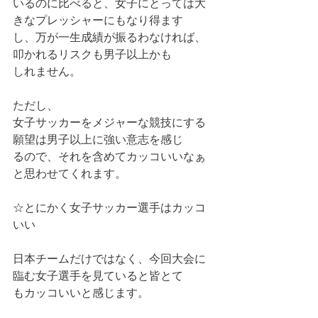
いるのに比べると、女子にとっては大
きなプレッシャーにもなり得ます
し、万が一生成績が振るわなければ、
叩かれるリスクも男子以上かも
しれません。
ただし、
女子サッカーをメジャーな競技にする
願望は男子以上に強い意志を感じ
るので、それを含めてカッコいいなぁ
と思わせてくれます。
☆とにかく女子サッカー選手はカッコ
いい
日本チームだけではなく、今回大会に
臨む女子選手を見ていると皆とて
もカッコいいと感じます。