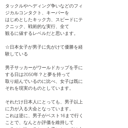
タックルやヘディング争いなどのフィ
ジカルコンタクト、キーパーを
はじめとしたキック力、スピードにテ
クニック、戦術的な実行、全て
観るに値するレベルだと思います。
☆日本女子が男子に先がけて優勝を経
験している
男子サッカーがワールドカップを手に
する日は2050年？と夢を持って
取り組んでいるのに比べ、女子は既に
それを現実のものとしています。
それだけ日本人にとっても、男子以上
に力が入る大会となっています。
これは逆に、男子がベスト16まで行く
ことで、なんとか評価を維持して