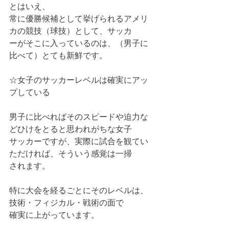
とはいえ、
常に優勝候補として挙げられるアメリ
カの競技（球技）として、サッカ
ーがそこに入っているのは、（男子に
比べて）とても新鮮です。
☆女子のサッカーレベルは確実にアッ
プしている
男子に比べればそのスピードや迫力な
どひけをとると思われがちな女子
サッカーですが、実際に試合を観てい
ただければ、そういう感覚は一掃
されます。
特に大会を経るごとにそのレベルは、
技術・フィジカル・戦術の面で
確実に上がっています。