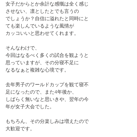
女子だからとか余計な感慨は全く感じ
させない、凛としたとでも言うの
でしょうか？自信に溢れたと同時にと
ても楽しんでいるような風情が
カッコいいと思わせてくれます。
そんなわけで、
今回はなるべく多くの試合を観ようと
思っていますが、その分寝不足に
なるなぁと複雑な心境です。
去年男子のワールドカップを観て寝不
足になったので、また4年後か、
しばらく無いなと思いきや、翌年の今
年が女子大会でした。
もちろん、その分楽しみは増えたので
大歓迎です。