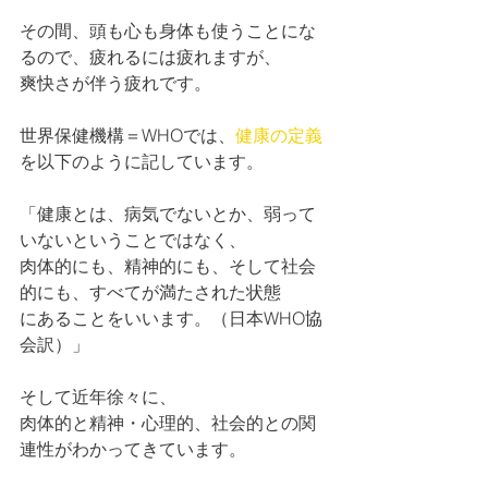
その間、頭も心も身体も使うことにな
るので、疲れるには疲れますが、
爽快さが伴う疲れです。
世界保健機構＝WHOでは、
健康の定義
を以下のように記しています。
「健康とは、病気でないとか、弱って
いないということではなく、
肉体的にも、精神的にも、そして社会
的にも、すべてが満たされた状態
にあることをいいます。（日本WHO協
会訳）」
そして近年徐々に、
肉体的と精神・心理的、社会的との関
連性がわかってきています。