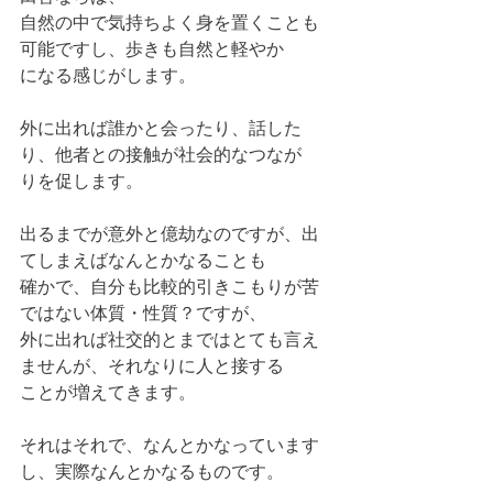
自然の中で気持ちよく身を置くことも
可能ですし、歩きも自然と軽やか
になる感じがします。
外に出れば誰かと会ったり、話した
り、他者との接触が社会的なつなが
りを促します。
出るまでが意外と億劫なのですが、出
てしまえばなんとかなることも
確かで、自分も比較的引きこもりが苦
ではない体質・性質？ですが、
外に出れば社交的とまではとても言え
ませんが、それなりに人と接する
ことが増えてきます。
それはそれで、なんとかなっています
し、実際なんとかなるものです。