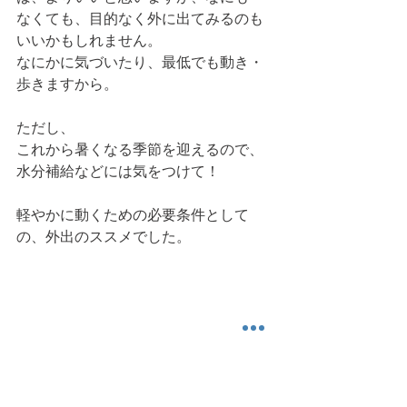
なくても、目的なく外に出てみるのも
いいかもしれません。
なにかに気づいたり、最低でも動き・
歩きますから。
ただし、
これから暑くなる季節を迎えるので、
水分補給などには気をつけて！
軽やかに動くための必要条件として
の、外出のススメでした。