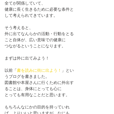
全てが関係していて、
健康に長く生きるために必要な条件と
して考えられてきています。
そう考えると、
外に出てなんらかの活動・行動をとる
こと自体が、広い意味での健康に
つながるということになります。
まずは外に出てみよう！
以前「
書を読みに街に出よう！
」とい
うブログを書きました。
図書館や本屋さんに行くために外出す
ることは、身体にとっても心に
とっても有用なことだと思います。
もちろんなにかの目的を持っていれ
ば、よりいいと思いますが、なにも