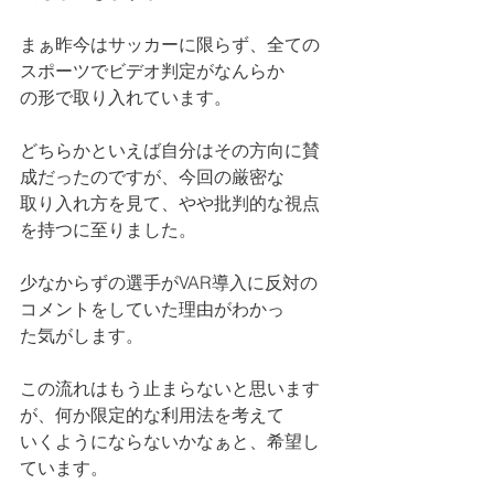
まぁ昨今はサッカーに限らず、全ての
スポーツでビデオ判定がなんらか
の形で取り入れています。
どちらかといえば自分はその方向に賛
成だったのですが、今回の厳密な
取り入れ方を見て、やや批判的な視点
を持つに至りました。
少なからずの選手がVAR導入に反対の
コメントをしていた理由がわかっ
た気がします。
この流れはもう止まらないと思います
が、何か限定的な利用法を考えて
いくようにならないかなぁと、希望し
ています。