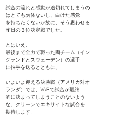
試合の流れと感動が途切れてしまうの
はとても勿体ないし、白けた感覚
を持ちたくないが故に、そう思わせる
昨日の３位決定戦でした。
とはいえ、
最後まで全力で戦った両チーム（イン
グランドとスウェーデン）の選手
に拍手を送るとともに、
いよいよ迎える決勝戦（アメリカ対オ
ランダ）では、VARで試合が最終
的に決まってしまうことのないよう
な、クリーンでエキサイトな試合を
期待します。