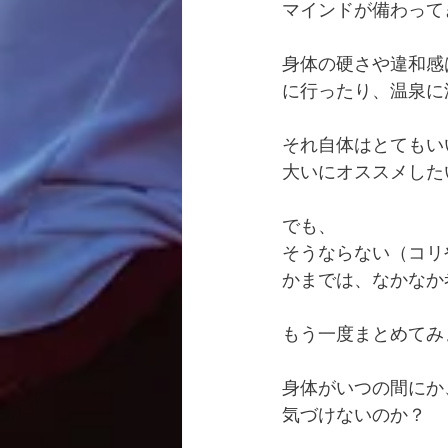
マインドが備わって
身体の硬さや違和感
に行ったり、温泉に
それ自体はとてもい
大いにオススメした
でも、
そうならない（コリ
かまでは、なかなか
もう一度まとめてみ
身体がいつの間にか
気づけないのか？