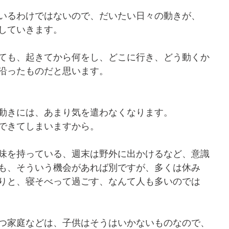
いるわけではないので、だいたい日々の動きが、
していきます。
ても、起きてから何をし、どこに行き、どう動くか
沿ったものだと思います。
動きには、あまり気を遣わなくなります。
できてしまいますから。
味を持っている、週末は野外に出かけるなど、意識
も、そういう機会があれば別ですが、多くは休み
りと、寝そべって過ごす、なんて人も多いのでは
つ家庭などは、子供はそうはいかないものなので、