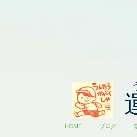
HOME
ブログ