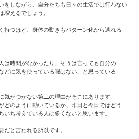
いをしながら、自分たちも日々の生活では行わない
は増えるでしょう。
く持つほど、身体の動きもパターン化から逃れる
人は時間がなかったり、そうは言っても自分の
などに気を使っている暇はない、と思っている
に気がつかない第二の理由がそこにあります。
がどのように動いているか、昨日と今日ではどう
ちいち考えている人は多くないと思います。
要だと言われる所以です。