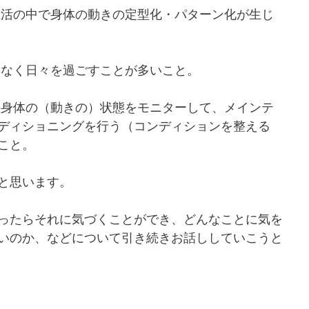
生活の中で身体の動きの定型化・パターン化が生じ
となく日々を過ごすことが多いこと。
の身体の（動きの）状態をモニターして、メインテ
ディショニングを行う（コンディションを整える
こと。
と思います。
ったらそれに気づくことができ、どんなことに気を
いのか、などについて引き続きお話ししていこうと