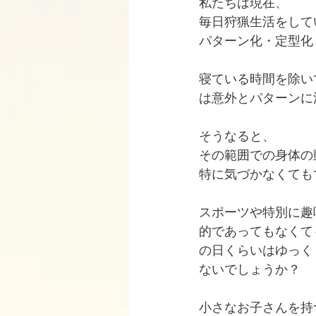
私たちは現在、
毎日狩猟生活をして
パターン化・定型化
寝ている時間を除い
は意外とパターンに
そうなると、
その範囲での身体の
特に気づかなくても
スポーツや特別に趣
的であってもなくて
の日くらいはゆっく
ないでしょうか？
小さなお子さんを持