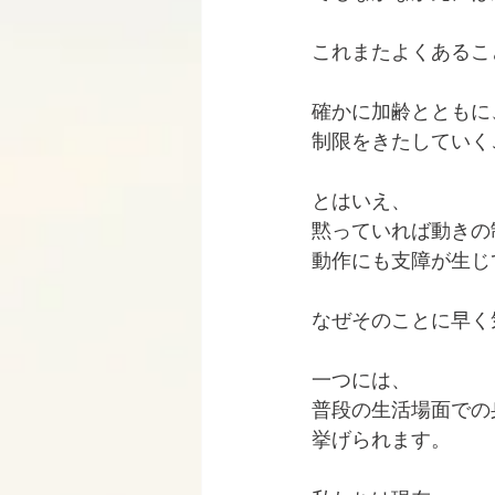
これまたよくあるこ
確かに加齢とともに
制限をきたしていく
とはいえ、
黙っていれば動きの
動作にも支障が生じ
なぜそのことに早く
一つには、
普段の生活場面での
挙げられます。