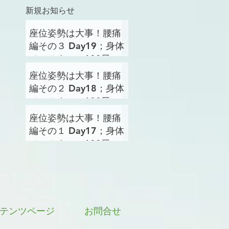
新規お知らせ
座位姿勢は大事！腰痛
編その３ Day19；身体
メンテナンス100日プ
ロジェクト
座位姿勢は大事！腰痛
編その２ Day18；身体
メンテナンス100日プ
ロジェクト
座位姿勢は大事！腰痛
編その１ Day17；身体
メンテナンス100日プ
ロジェクト
テンツページ
お問合せ