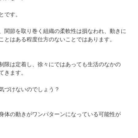
とです。
、関節を取り巻く組織の柔軟性は損なわれ、動きに
ことはある程度仕方のないことではあります。
制限は定着し、徐々にではあっても生活のなかの
てきます。
気づけないのでしょう？
身体の動きがワンパターンになっている可能性が