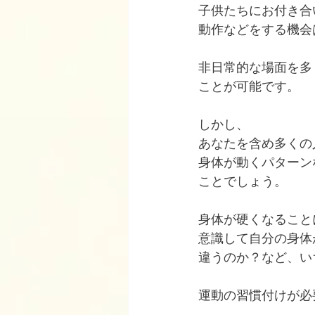
子供たちにお付き合
動作などをする機会
非日常的な場面を多
ことが可能です。
しかし、
あなたを含め多くの
身体が動くパターン
ことでしょう。
身体が硬くなること
意識して自分の身体
違うのか？など、い
運動の習慣付けが必