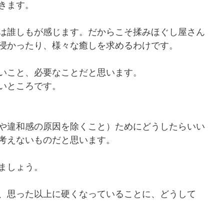
きます。
は誰しもが感じます。だからこそ揉みほぐし屋さん
浸かったり、様々な癒しを求めるわけです。
いこと、必要なことだと思います。
いところです。
や違和感の原因を除くこと）ためにどうしたらいい
考えないものだと思います。
ましょう。
、思った以上に硬くなっていることに、どうして