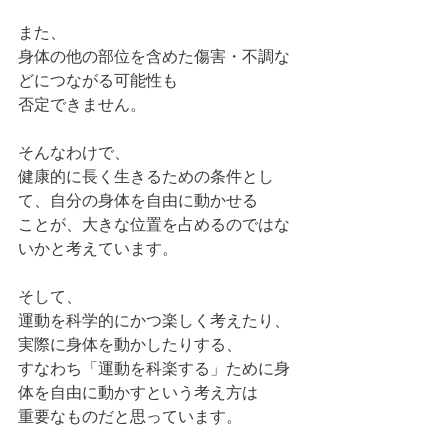
また、
身体の他の部位を含めた傷害・不調な
どにつながる可能性も
否定できません。
そんなわけで、
健康的に長く生きるための条件とし
て、自分の身体を自由に動かせる
ことが、大きな位置を占めるのではな
いかと考えています。
そして、
運動を科学的にかつ楽しく考えたり、
実際に身体を動かしたりする、
すなわち「運動を科楽する」ために身
体を自由に動かすという考え方は
重要なものだと思っています。