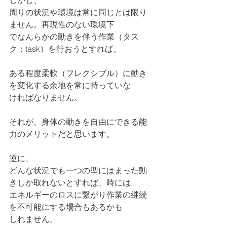
しかし、
周りの状況や環境は常に同じとは限り
ません。再現性のない環境下
でなんらかの動きを伴う作業（タス
ク；task）を行おうとすれば、
ある程度柔軟（フレクシブル）に動き
を変化する余地を常に持っていな
ければなりません。
それが、身体の動きを自由にできる能
力のメリットだと思います。
逆に、
どんな状況でも一つの型にはまった動
きしか取れないとすれば、時には
エネルギーのロスに繋がり作業の継続
を不可能にする場合もあるかも
しれません。