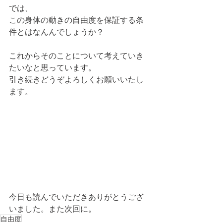
では、
この身体の動きの自由度を保証する条
件とはなんんでしょうか？
これからそのことについて考えていき
たいなと思っています。
引き続きどうぞよろしくお願いいたし
ます。 
今日も読んでいただきありがとうござ
いました。また次回に。
自由度