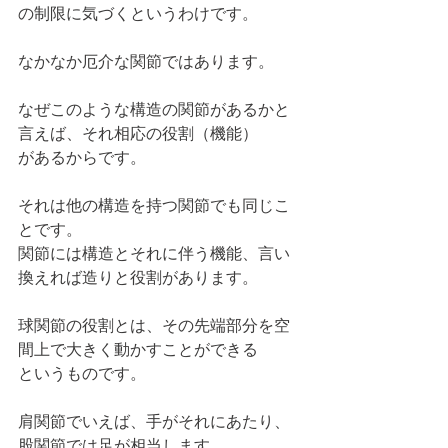
の制限に気づくというわけです。
なかなか厄介な関節ではあります。
なぜこのような構造の関節があるかと
言えば、それ相応の役割（機能）
があるからです。
それは他の構造を持つ関節でも同じこ
とです。
関節には構造とそれに伴う機能、言い
換えれば造りと役割があります。
球関節の役割とは、その先端部分を空
間上で大きく動かすことができる
というものです。
肩関節でいえば、手がそれにあたり、
股関節では足が相当します。