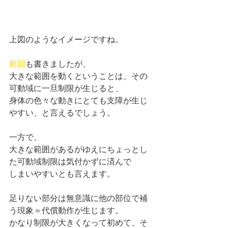
上図のようなイメージですね。
前回
も書きましたが、
大きな範囲を動くということは、その
可動域に一旦制限が生じると、
身体の色々な動きにとても支障が生じ
やすい、と言えるでしょう。
一方で、
大きな範囲があるがゆえにちょっとし
た可動域制限は気付かずに済んで
しまいやすいとも言えます。
足りない部分は無意識に他の部位で補
う現象＝代償動作が生じます。
かなり制限が大きくなって初めて、そ