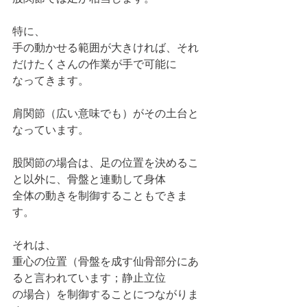
特に、
手の動かせる範囲が大きければ、それ
だけたくさんの作業が手で可能に
なってきます。
肩関節（広い意味でも）がその土台と
なっています。
股関節の場合は、足の位置を決めるこ
と以外に、骨盤と連動して身体
全体の動きを制御することもできま
す。
それは、
重心の位置（骨盤を成す仙骨部分にあ
ると言われています；静止立位
の場合）を制御することにつながりま