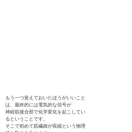
もう一つ覚えておいたほうがいいこと
は、最終的には電気的な信号が
神経筋接合部で化学変化を起こしてい
るということです。
そこで初めて筋繊維が収縮という物理