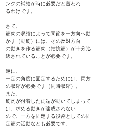
ンクの補給が時に必要だと言われ
るわけです。
さて、
筋肉の収縮によって関節を一方向へ動
かす（動筋）には、その反対方向
の動きを作る筋肉（拮抗筋）が十分弛
緩されていることが必要です。
逆に、
一定の角度に固定するためには、両方
の収縮が必要です（同時収縮）。
また、
筋肉が付着した両端が動いてしまって
は、求める動きが達成されない
ので、一方を固定する役割としての固
定筋の活動なども必要です。