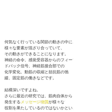
何気なく行っている関節の動きの中に
様々な要素が混ざり合っていて、
その動きができることになります。 
神経の命令、感覚受容器からのフィー
ドバック信号、神経筋接合部での
化学変化、動筋の収縮と拮抗筋の弛
緩、固定筋の働きなどです。
結構深いですよね。
さらに最近の研究では、筋肉自体から
発生する
メッセージ物質
が様々な
役割を果たしているのではないかとい