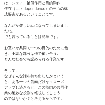
は、シェア、補償作用と目的動作
依存（task-dependence）の三つの構
成要素があるということです。
なんだか難しい話になってしまいまし
たね。
でも言っていることは簡単です。
お互いが共同で一つの目的のために働
き、不調な部分は他で補い合う。
どんな社会でも認められる作業です
そして、
なぜそんな話を持ち出したかという
と、ある一つの筋肉だけをクローズ
アップし過ぎると、この筋肉の共同作
業の絶妙な役割を軽視してしまう
のではないか？と考えるからです。