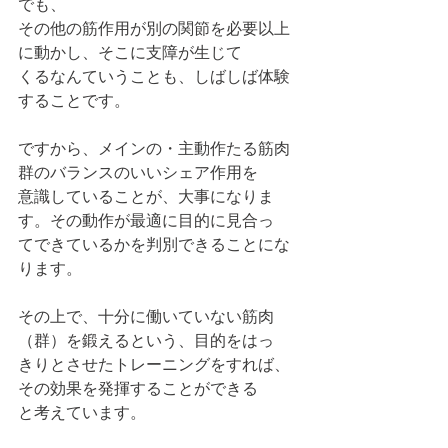
でも、
その他の筋作用が別の関節を必要以上
に動かし、そこに支障が生じて
くるなんていうことも、しばしば体験
することです。
ですから、メインの・主動作たる筋肉
群のバランスのいいシェア作用を
意識していることが、大事になりま
す。その動作が最適に目的に見合っ
てできているかを判別できることにな
ります。
その上で、十分に働いていない筋肉
（群）を鍛えるという、目的をはっ
きりとさせたトレーニングをすれば、
その効果を発揮することができる
と考えています。