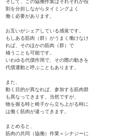
そして、この協働作業はそれぞれが役
割を分担しながらタイミングよく
働く必要があります。
お互いがシェアしている感覚です。
もしある筋肉（群）がうまく働けなけ
れば、そのほかの筋肉（群）で
補うことも可能です。
いわゆる代償作用で、その際の動きを
代償運動と呼ぶこともあります。
また、
動く目的が異なれば、参加する筋肉群
も異なってきます。当然ですが、
物を握る時と椅子から立ち上がる時に
は働く筋肉が違ってきます。
まとめると、
筋肉の共同（協働）作業＝シナジーに