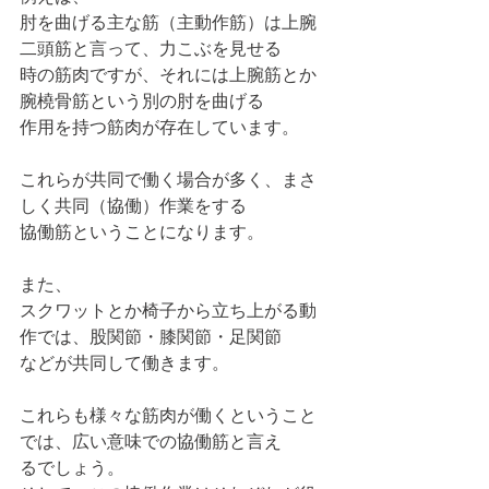
肘を曲げる主な筋（主動作筋）は上腕
二頭筋と言って、力こぶを見せる
時の筋肉ですが、それには上腕筋とか
腕橈骨筋という別の肘を曲げる
作用を持つ筋肉が存在しています。
これらが共同で働く場合が多く、まさ
しく共同（協働）作業をする
協働筋ということになります。
また、
スクワットとか椅子から立ち上がる動
作では、股関節・膝関節・足関節
などが共同して働きます。
これらも様々な筋肉が働くということ
では、広い意味での協働筋と言え
るでしょう。