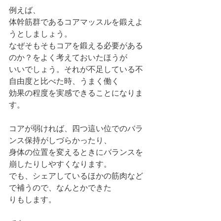
例えば、
体幹筋群であるコアマッスルを鍛えよ
うとしましょう。
なぜそもそもコアを鍛える必要がある
のか？をよく考えておいたほうが
いいでしょう。それが不足している不
自由度と比べた時、うまく働く
効果の程度を実感できることになりま
す。
コアが弱ければ、四つ這い位でのバラ
ンス保持がしづらかったり、
身体の位置を変えるときにバランスを
崩したりしやすくなります。
でも、シェアしているほかの筋肉など
で補うので、なんとかできた
りもします。