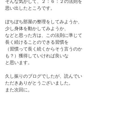
そんな気がして、２：６：２の法則を
思い出したところです。
ぼちぼち部屋の整理をしてみようか、
少し身体を動かしてみようか、
などと思った方は、この法則に準じて
長く続けることのできる習慣を
（習慣って長く続くからそう言うのか
も？）獲得していければ良いな
と思います。
久し振りのブログでしたが、読んでい
ただきありがとうございました。
また次回に。