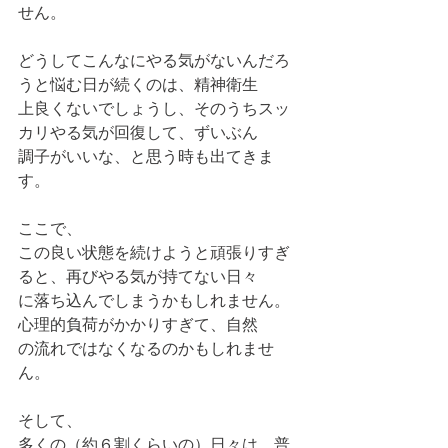
せん。
どうしてこんなにやる気がないんだろ
うと悩む日が続くのは、精神衛生
上良くないでしょうし、そのうちスッ
カリやる気が回復して、ずいぶん
調子がいいな、と思う時も出てきま
す。
ここで、
この良い状態を続けようと頑張りすぎ
ると、再びやる気が持てない日々
に落ち込んでしまうかもしれません。
心理的負荷がかかりすぎて、自然
の流れではなくなるのかもしれませ
ん。
そして、
多くの（約６割くらいの）日々は、普