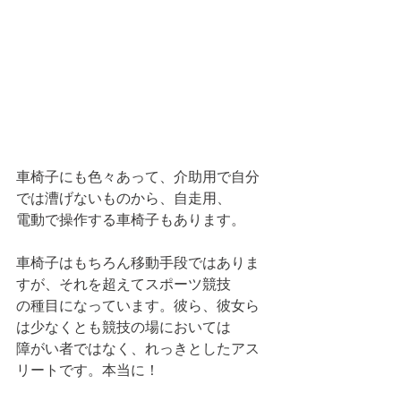
車椅子にも色々あって、介助用で自分
では漕げないものから、自走用、
電動で操作する車椅子もあります。
車椅子はもちろん移動手段ではありま
すが、それを超えてスポーツ競技
の種目になっています。彼ら、彼女ら
は少なくとも競技の場においては
障がい者ではなく、れっきとしたアス
リートです。本当に！