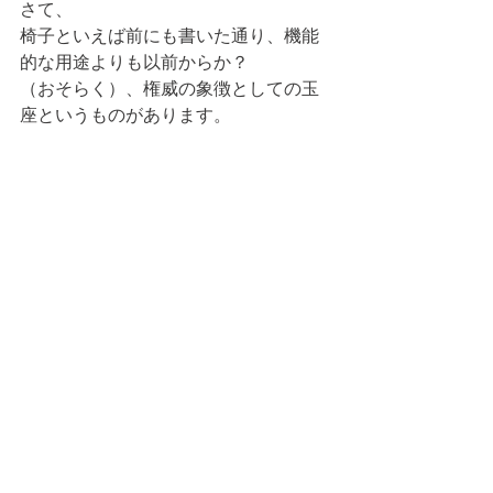
さて、
椅子といえば前にも書いた通り、機能
的な用途よりも以前からか？
（おそらく）、権威の象徴としての玉
座というものがあります。