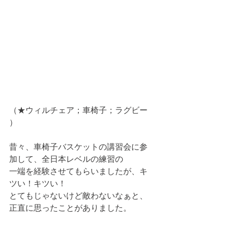
（★ウィルチェア；車椅子；ラグビー 
）
昔々、車椅子バスケットの講習会に参
加して、全日本レベルの練習の 
一端を経験させてもらいましたが、キ
ツい！キツい！
とてもじゃないけど敵わないなぁと、
正直に思ったことがありました。