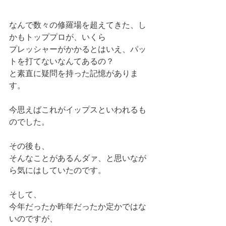
なんで数々の修羅場を超えてきた、し
かもトッププロが、いくら
プレッシャーがかかるとはいえ、パッ
トを打てないなんてあるの？
と素直に疑問を持った記憶がありま
す。
今思えばこれがイップスといわれるも
のでした。
その後も、
そんなことがあるんダァ、と思いなが
ら気にはしていたのです。
そして、
今年だったか昨年だったか定かではな
いのですが、