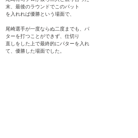
末、最後のラウンドでこのパット
を入れれば優勝という場面で、
尾崎選手が一度ならぬ二度までも、パ
ターを打つことができず、仕切り
直しをした上で最終的にパターを入れ
て、優勝した場面でした。