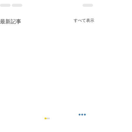
すべて表示
最新記事