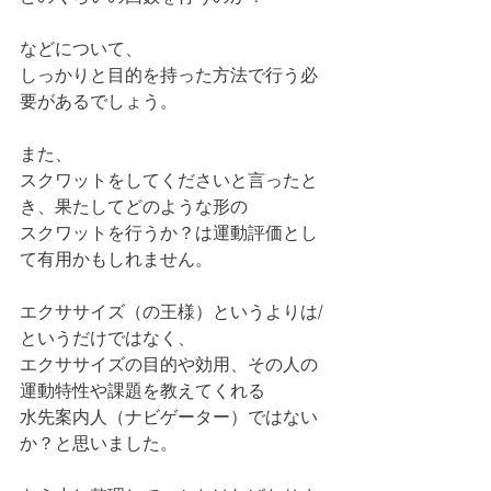
などについて、
しっかりと目的を持った方法で行う必
要があるでしょう。
また、
スクワットをしてくださいと言ったと
き、果たしてどのような形の
スクワットを行うか？は運動評価とし
て有用かもしれません。
エクササイズ（の王様）というよりは/
というだけではなく、
エクササイズの目的や効用、その人の
運動特性や課題を教えてくれる
水先案内人（ナビゲーター）ではない
か？と思いました。