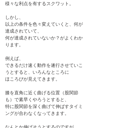
様々な利点を有するスクワット。
しかし、
以上の条件を色々変えていくと、何が
達成されていて、
何が達成されていないか？がよくわか
ります。
例えば、
できるだけ速く動作を遂行させていこ
うとすると、いろんなところに
ほころびが見えてきます。
膝を直角に近く曲げる位置（股関節
も）で素早くやろうとすると、
特に股関節を深く曲げて伸ばすタイミ
ングが合わなくなってきます。
なんとか伸ばそうとするのですが、