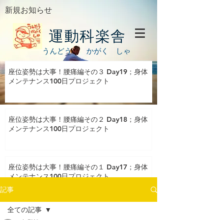
新規お知らせ
運動科楽舎
うんどう かがく しゃ
座位姿勢は大事！腰痛編その３ Day19；身体
メンテナンス100日プロジェクト
座位姿勢は大事！腰痛編その２ Day18；身体
メンテナンス100日プロジェクト
座位姿勢は大事！腰痛編その１ Day17；身体
メンテナンス100日プロジェクト
記事
全ての記事