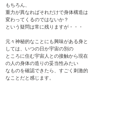
もちろん、
重力が異なればそれだけで身体構造は
変わってくるのではないか？
という疑問は常に残りますが・・・
元々神秘的なことにも興味がある身と
しては、いつの日か宇宙の別の
ところに住む宇宙人との接触から現在
の人の身体の造りの妥当性みたい
なものを確認できたら、すごく刺激的
なことだと感じます。