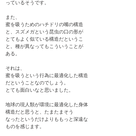
っているそうです。
また、
蜜を吸うためのハチドリの嘴の構造
と、スズメガという昆虫の口の形が
とてもよく似ている構造だというこ
と。種が異なってもこういうことが
ある。
それは、
蜜を吸うという行為に最適化した構造
だということなのでしょう。
とても面白いなと思いました。
地球の現人類が環境に最適化した身体
構造だと思うと、たまたまそう
なったというだけよりももっと深遠な
ものを感じます。