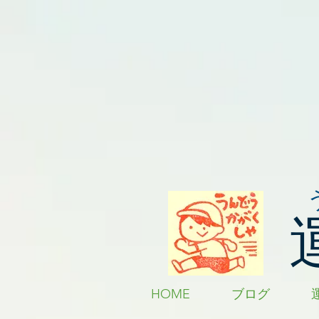
HOME
ブログ