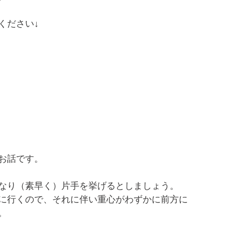
ください↓
お話です。
なり（素早く）片手を挙げるとしましょう。
に行くので、それに伴い重心がわずかに前方に
。