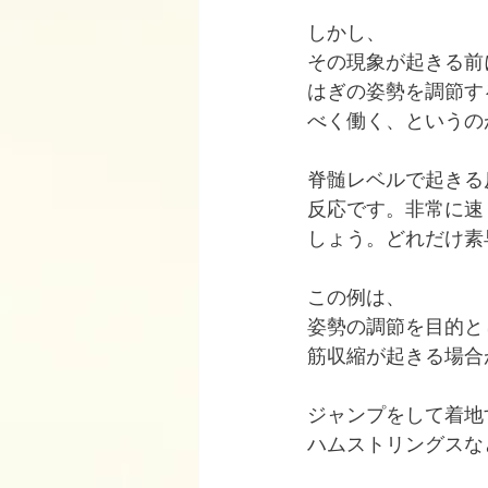
しかし、
その現象が起きる前
はぎの姿勢を調節す
べく働く、というの
脊髄レベルで起きる
反応です。非常に速
しょう。どれだけ素
この例は、
姿勢の調節を目的と
筋収縮が起きる場合
ジャンプをして着地
ハムストリングスな