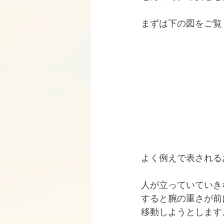
まずは下の図をご覧
よく例えで表される
人が立っていていき
すると腕の重さが前
移動しようとします