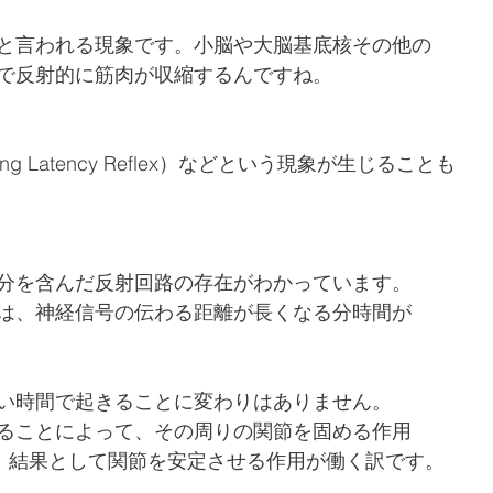
と言われる現象です。小脳や大脳基底核その他の
で反射的に筋肉が収縮するんですね。
ng Latency Reflex）などという現象が生じることも
分を含んだ反射回路の存在がわかっています。
は、神経信号の伝わる距離が長くなる分時間が
い時間で起きることに変わりはありません。
ることによって、その周りの関節を固める作用
）が生じ、結果として関節を安定させる作用が働く訳です。