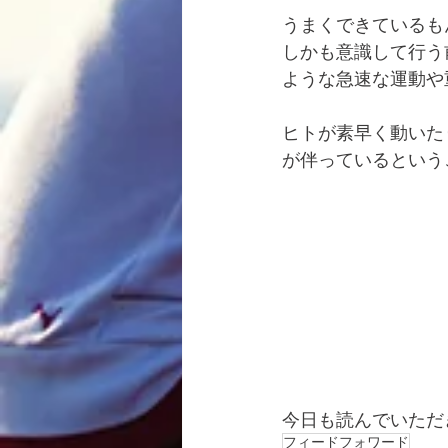
うまくできているも
しかも意識して行う
ような急速な運動や
ヒトが素早く動いた
が伴っているという
今日も読んでいただ
フィードフォワード