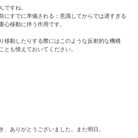
んですね。
前にすでに準備される；意識してからでは遅すぎる
重心移動に伴う作用です。
り移動したりする際にはこのような反射的な機構
ことも憶えておいてください。
き、ありがとうございました。また明日。