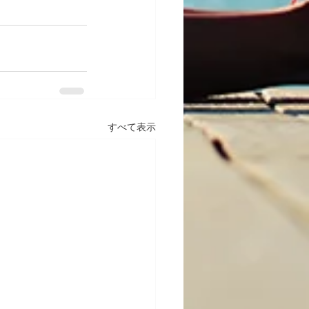
すべて表示