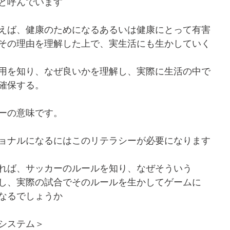
と呼んでいます
えば、健康のためになるあるいは健康にとって有害
その理由を理解した上で、実生活にも生かしていく
用を知り、なぜ良いかを理解し、実際に生活の中で
確保する。
ーの意味です。
ョナルになるにはこのリテラシーが必要になります
れば、サッカーのルールを知り、なぜそういう
し、実際の試合でそのルールを生かしてゲームに
なるでしょうか
システム＞