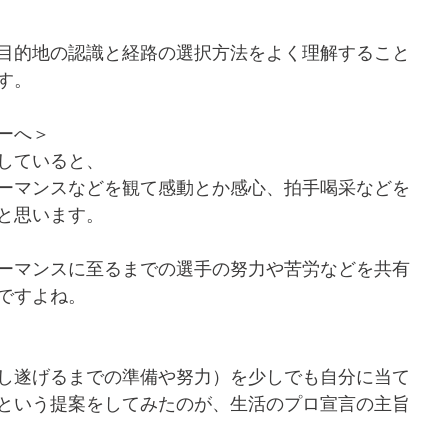
目的地の認識と経路の選択方法をよく理解すること
す。
ーへ＞
していると、
ーマンスなどを観て感動とか感心、拍手喝采などを
と思います。
ーマンスに至るまでの選手の努力や苦労などを共有
ですよね。
し遂げるまでの準備や努力）を少しでも自分に当て
という提案をしてみたのが、生活のプロ宣言の主旨