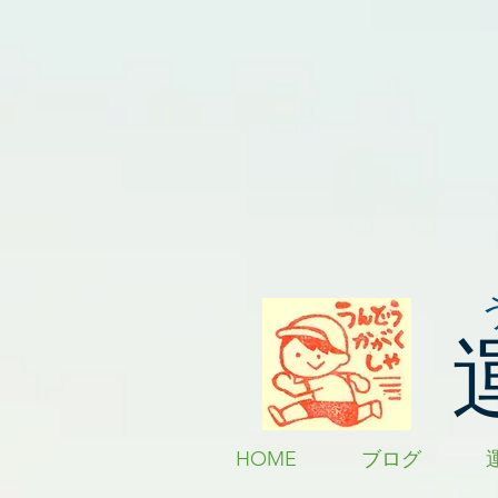
HOME
ブログ