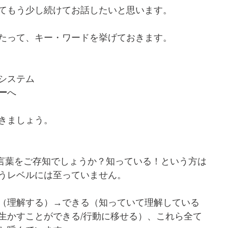
てもう少し続けてお話したいと思います。
たって、キー・ワードを挙げておきます。
システム
ー
へ
きましょう。
う言葉をご存知でしょうか？知っている！という方は
うレベルには至っていません。
（理解する）→できる（知っていて理解している
生かすことができる/行動に移せる）、これら全て