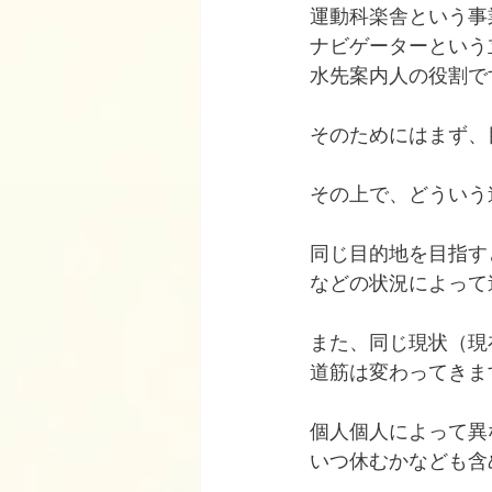
運動科楽舎という事
ナビゲーターという
水先案内人の役割で
そのためにはまず、
その上で、どういう
同じ目的地を目指す
などの状況によって
また、同じ現状（現
道筋は変わってきま
個人個人によって異
いつ休むかなども含