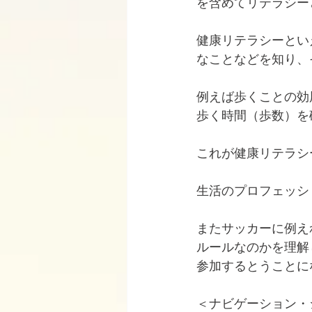
を含めてリテラシー
健康リテラシーとい
なことなどを知り、
例えば歩くことの効
歩く時間（歩数）を
これが健康リテラシ
生活のプロフェッシ
またサッカーに例え
ルールなのかを理解
参加するとうことに
＜ナビゲーション・