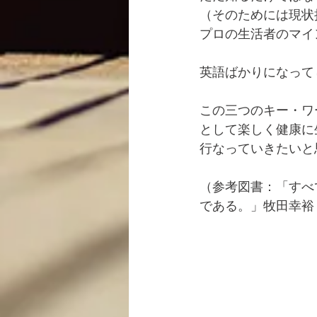
（そのためには現状
プロの生活者のマイ
英語ばかりになって
この三つのキー・ワ
として楽しく健康に
行なっていきたいと
（参考図書：「すべ
である。」牧田幸裕