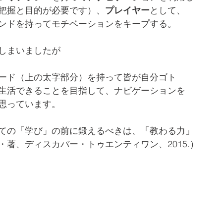
把握と目的が必要です）、
プレイヤー
として、
ンドを持ってモチベーションをキープする。
しまいましたが
ード（上の太字部分）を持って皆が自分ゴト
生活できることを目指して、ナビゲーションを
思っています。
ての「学び」の前に鍛えるべきは、「教わる力」
・著、ディスカバー・トゥエンティワン、2015.）