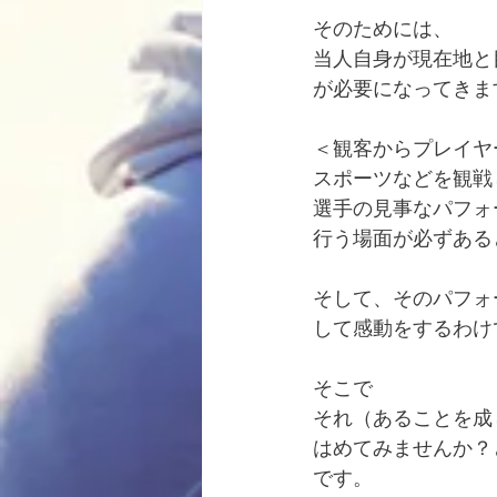
そのためには、
当人自身が現在地と
が必要になってきま
＜観客からプレイヤ
スポーツなどを観戦
選手の見事なパフォ
行う場面が必ずある
そして、そのパフォ
して感動をするわけ
そこで
それ（あることを成
はめてみませんか？
です。