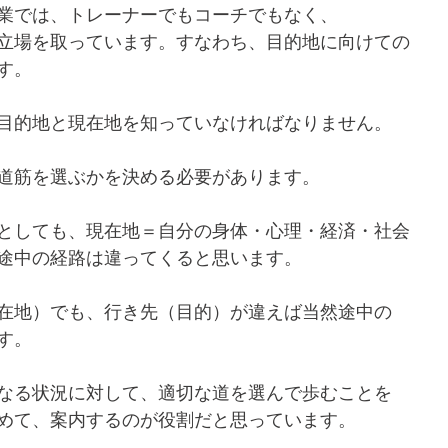
業では、トレーナーでもコーチでもなく、
立場を取っています。すなわち、目的地に向けての
す。
目的地と現在地を知っていなければなりません。
道筋を選ぶかを決める必要があります。
としても、現在地＝自分の身体・心理・経済・社会
途中の経路は違ってくると思います。
在地）でも、行き先（目的）が違えば当然途中の
す。
なる状況に対して、適切な道を選んで歩むことを
めて、案内するのが役割だと思っています。