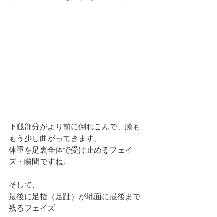
下腿部分がより前に倒れこんで、膝も
もう少し曲がってきます。
体重を足裏全体で受け止めるフェイ
ズ・瞬間ですね。
そして、
最後に足指（足趾）が地面に最後まで
残るフェイズ