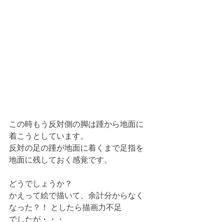
この時もう反対側の脚は踵から地面に
着こうとしています。
反対の足の踵が地面に着くまで足指を
地面に残しておく感覚です。
どうでしょうか？
かえって絵で描いて、余計分からなく
なった？！ としたら描画力不足
でしたが・・・