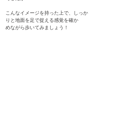
こんなイメージを持った上で、しっか
りと地面を足で捉える感覚を確か
めながら歩いてみましょう！