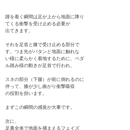
踵を着く瞬間は足が上から地面に降り
てくる衝撃を受け止める必要が
出てきます。
それを足首と膝で受け止める部分で
す。つま先がパタンと地面に触れな
い様に柔らかく着地するために、ペダ
ル踏み様の動きが足首で行われ、
スネの部分（下腿）が前に倒れるのに
伴って、膝が少し曲がり衝撃吸収
の役割を担います。
まずこの瞬間の感覚が大事です。
次に、
足裏全体で地面を捕まえるフェイズ