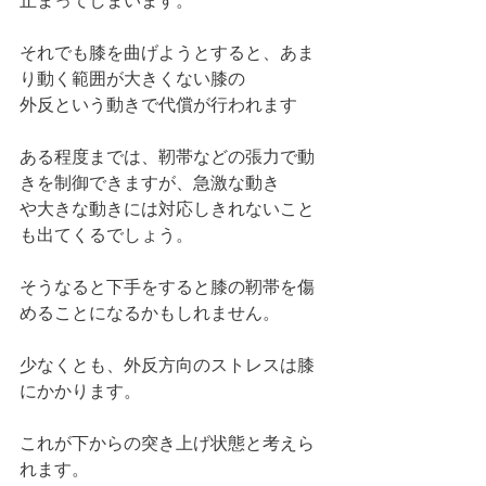
止まってしまいます。
それでも膝を曲げようとすると、あま
り動く範囲が大きくない膝の
外反という動きで代償が行われます
ある程度までは、靭帯などの張力で動
きを制御できますが、急激な動き
や大きな動きには対応しきれないこと
も出てくるでしょう。
そうなると下手をすると膝の靭帯を傷
めることになるかもしれません。
少なくとも、外反方向のストレスは膝
にかかります。
これが下からの突き上げ状態と考えら
れます。