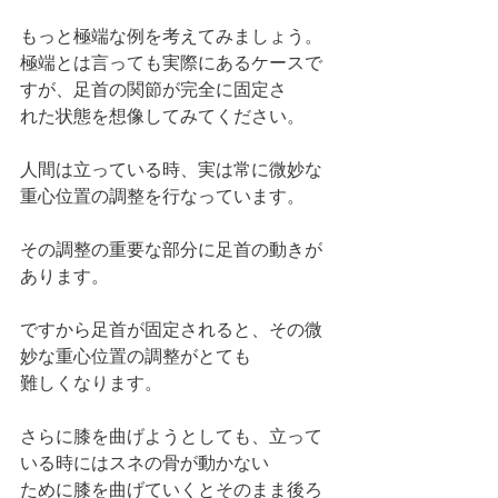
もっと極端な例を考えてみましょう。
極端とは言っても実際にあるケースで
すが、足首の関節が完全に固定さ
れた状態を想像してみてください。
人間は立っている時、実は常に微妙な
重心位置の調整を行なっています。
その調整の重要な部分に足首の動きが
あります。
ですから足首が固定されると、その微
妙な重心位置の調整がとても
難しくなります。
さらに膝を曲げようとしても、立って
いる時にはスネの骨が動かない
ために膝を曲げていくとそのまま後ろ