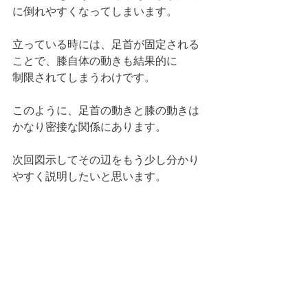
に倒れやすくなってしまいます。
立っている時には、足首が固定される
ことで、膝自体の動きも結果的に
制限されてしまうわけです。
このように、足首の動きと膝の動きは
かなり密接な関係にあります。
次回図示してその辺をもう少し分かり
やすく説明したいと思います。