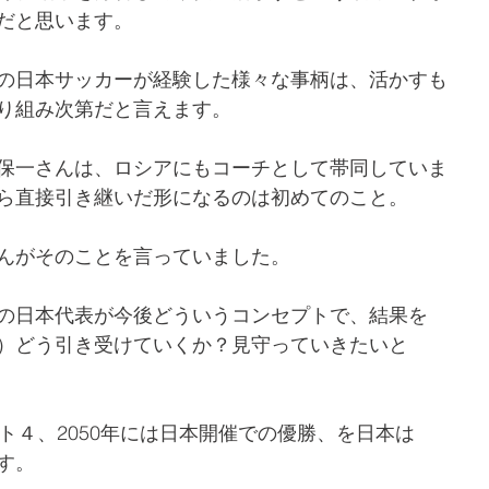
だと思います。
の日本サッカーが経験した様々な事柄は、活かすも
り組み次第だと言えます。
保一さんは、ロシアにもコーチとして帯同していま
ら直接引き継いだ形になるのは初めてのこと。
んがそのことを言っていました。
の日本代表が今後どういうコンセプトで、結果を
）どう引き受けていくか？見守っていきたいと
スト４、2050年には日本開催での優勝、を日本は
す。