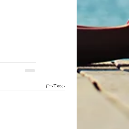
すべて表示