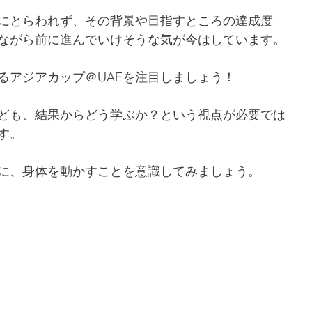
にとらわれず、その背景や目指すところの達成度
ながら前に進んでいけそうな気が今はしています。
るアジアカップ＠UAEを注目しましょう！
ども、結果からどう学ぶか？という視点が必要では
す。
に、身体を動かすことを意識してみましょう。