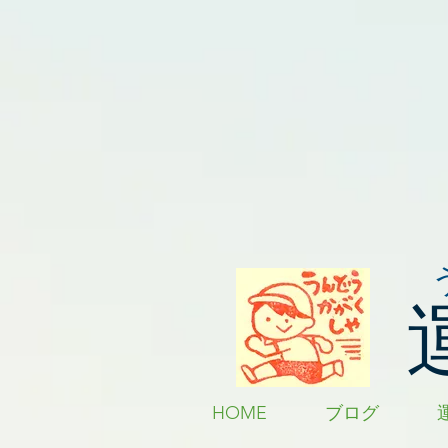
HOME
ブログ