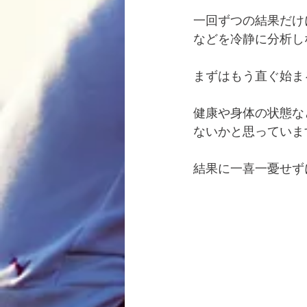
一回ずつの結果だけ
などを冷静に分析し
まずはもう直ぐ始ま
健康や身体の状態な
ないかと思っていま
結果に一喜一憂せず