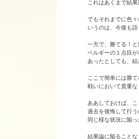
これはあくまで結果
でもそれまでに色々
いうのは、今後も語
一方で、勝てる！と
ベルギーの１点目が
あったとしても、結
ここで簡単には勝て
戦いにおいて貴重な
ああしておけば、こ
過去を後悔して行う
同じ様な状況に陥っ
結果論に陥ることな