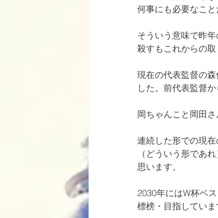
何事にも必要なこと
そういう意味で昨年
殺すもこれからの取
現在の代表監督の森
した。前代表監督か
岡ちゃんこと岡田さ
連続した形での現在
（どういう形であれ
思います。
2030年にはW杯ベ
標榜・目指していま