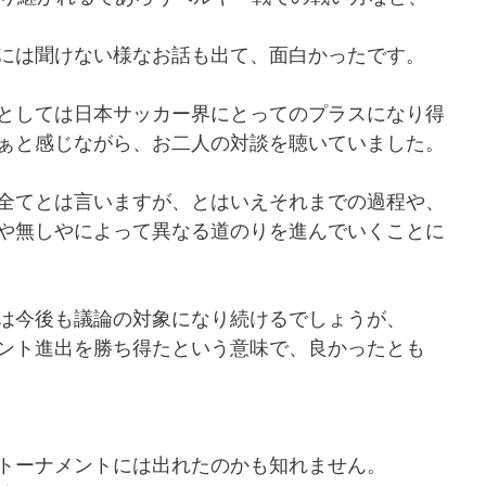
には聞けない様なお話も出て、面白かったです。
としては日本サッカー界にとってのプラスになり得
ぁと感じながら、お二人の対談を聴いていました。
全てとは言いますが、とはいえそれまでの過程や、
や無しやによって異なる道のりを進んでいくことに
は今後も議論の対象になり続けるでしょうが、
ント進出を勝ち得たという意味で、良かったとも
トーナメントには出れたのかも知れません。