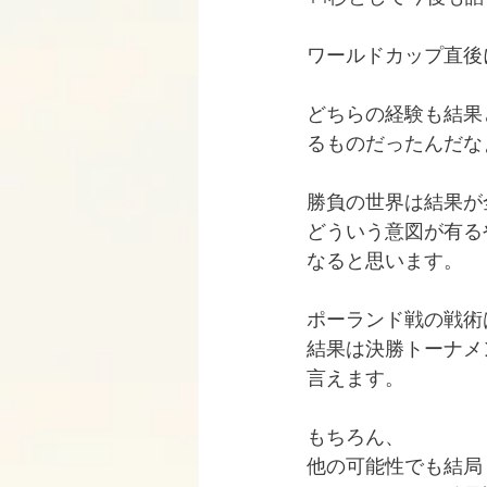
ワールドカップ直後
どちらの経験も結果
るものだったんだな
勝負の世界は結果が
どういう意図が有る
なると思います。
ポーランド戦の戦術
結果は決勝トーナメ
言えます。
もちろん、
他の可能性でも結局