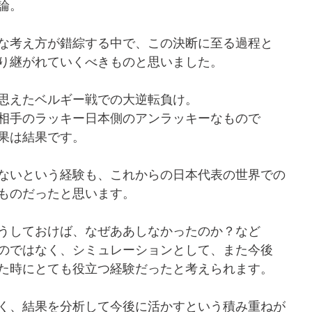
論。
な考え方が錯綜する中で、この決断に至る過程と
り継がれていくべきものと思いました。
思えたベルギー戦での大逆転負け。
相手のラッキー日本側のアンラッキーなもので
果は結果です。
ないという経験も、これからの日本代表の世界での
ものだったと思います。
うしておけば、なぜああしなかったのか？など
のではなく、シミュレーションとして、また今後
た時にとても役立つ経験だったと考えられます。
く、結果を分析して今後に活かすという積み重ねが