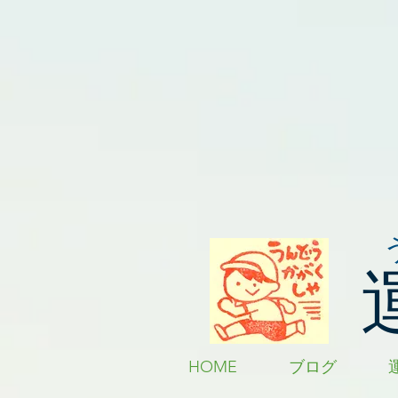
HOME
ブログ