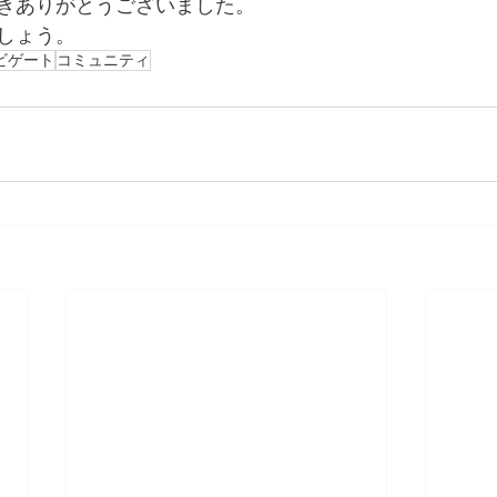
きありがとうございました。
しょう。
ビゲート
コミュニティ