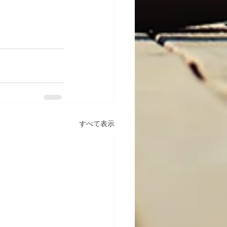
すべて表示