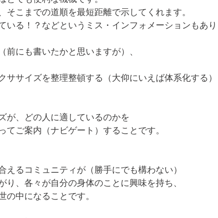
、そこまでの道順を最短距離で示してくれます。
ている！？などというミス・インフォメーションもあります
（前にも書いたかと思いますが）、
クササイズを整理整頓する（大仰にいえば体系化する）
ズが、どの人に適しているのかを
ってご案内（ナビゲート）することです。
合えるコミュニティが（勝手にでも構わない）
がり、各々が自分の身体のことに興味を持ち、
世の中になることです。