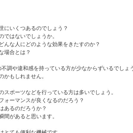
世にいくつあるのでしょう？
のではないでしょうか。
どんな人にどのような効果をきたすのか？
な場合とは？
の不調や違和感を持っている方が少なからずいるでしょ
のかもしれません。
のスポーツなどを行っている方は多いでしょう。
フォーマンスが良くなるのだろう？
はあるのだろうか？
瞬間があると思います。
はとても便利な機械です。