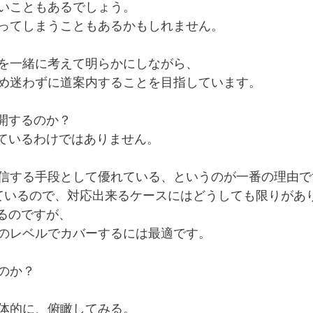
いこともあるでしょう。 
ってしまうこともあるかもしれません。
を一緒に考えて明らかにしながら、
め迷わずに道案内することを目指しています。
展開するのか？
しているわけではありません。
信する手段として優れている、というのが一番の理由で
ているので、対応出来るケースにはどうしても限りがあ
あるのですが、
のレベルでカバーするには最適です。
のか？
体的に、俯瞰してみる。