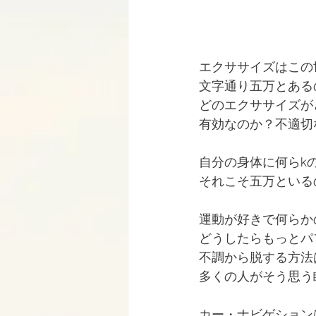
エクササイズはこの
文字通り五万とある
どのエクササイズが
有効なのか？不適切
自分の身体に何らk
それこそ五万といる
運動が好きで何らか
どうしたらもっとパ
不調から脱する方法
多くの人がそう思う
カー・ナビゲション