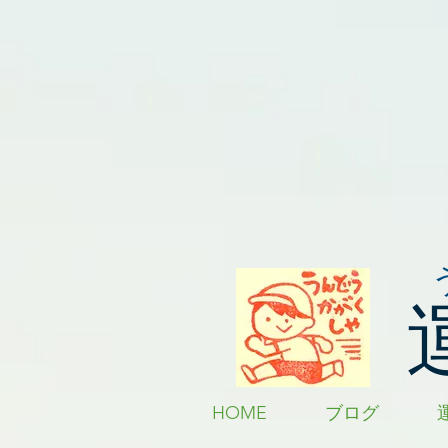
HOME
ブログ