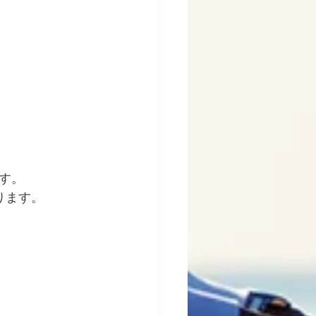
す。
ります。