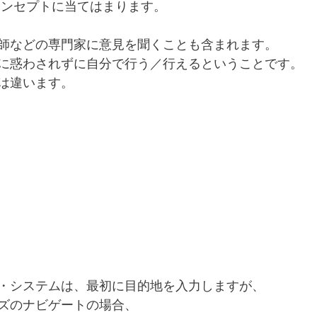
コンセプトに当てはまります。
師などの専門家に意見を聞くことも含まれます。
に惑わされずに自分で行う／行えるということです。
は違います。
・システムは、最初に目的地を入力しますが、
ズのナビゲートの場合、