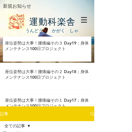
新規お知らせ
運動科楽舎
うんどう かがく しゃ
座位姿勢は大事！腰痛編その３ Day19；身体
メンテナンス100日プロジェクト
座位姿勢は大事！腰痛編その２ Day18；身体
メンテナンス100日プロジェクト
座位姿勢は大事！腰痛編その１ Day17；身体
メンテナンス100日プロジェクト
記事
全ての記事