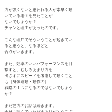
力が強くないと思われる人が素早く動
いている場面を見たことが
ないでしょうか？
チャンと理由があったのです。
こんな理屈でそういうことが起きてい
ると思うと、なるほどと
合点がいきます。
また、効率のいいパフォーマンスを目
指すと、むしろあまり力を
出さずにスピードを考慮して動くこと
も（身体運動・動作の）
戦略の１つになるのではないでしょう
か？
まだ筋力のお話は続きます。
今日も読んでいただきありがとうござ