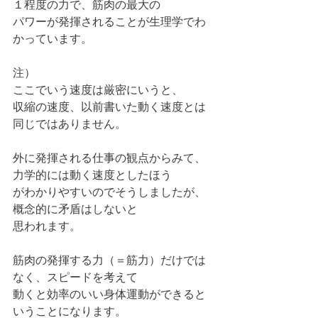
１程度の力で、筋肉の最大の
パワーが発揮されることが生理学でわ
かっています。
注）
ここでいう速度は厳密にいうと、
収縮の速度、以前書いた動く速度とは
同じではありません。
外に発揮される仕事の観点からみて、
力学的には動く速度としたほう
がわかりやすいのでそうしましたが、
概念的に矛盾はしないと
思われます。
筋肉の発揮する力（＝筋力）だけでは
なく、スピードを考えて
動くと効率のいい身体運動ができると
いうことになります。