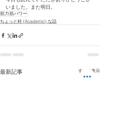
いました。また明日。
筋力
筋パワー
ちょっと科 (Academic) な話
すべて表示
最新記事