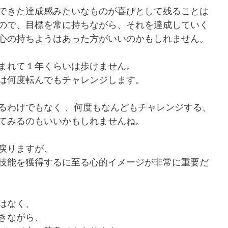
できた達成感みたいなものが喜びとして残ることは
ので、目標を常に持ちながら、それを達成していく
心の持ちようはあった方がいいのかもしれません。
まれて１年くらいは歩けません。
は何度転んでもチャレンジします。
るわけでもなく 、何度もなんどもチャレンジする、
てみるのもいいかもしれませんね。
戻りますが、
技能を獲得するに至る心的イメージが非常に重要だ
はなく、
きながら、