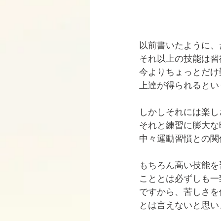
以前書いたように、
それ以上の技能は習
今よりちょっとだけ
上達が得られるとい
しかしそれには楽し
それと練習に膨大な
中々運動習慣との関
もちろん高い技能を
こととは必ずしも一
ですから、苦しさを
とは言えないと思い