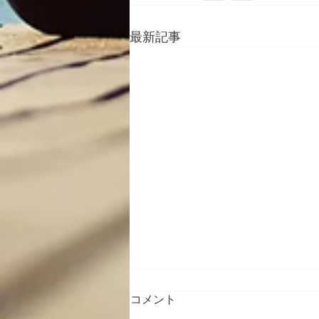
最新記事
コメント