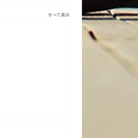
すべて表示