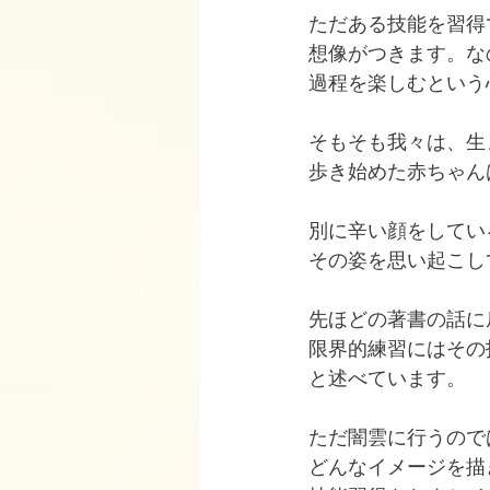
ただある技能を習得
想像がつきます。な
過程を楽しむという
そもそも我々は、生
歩き始めた赤ちゃん
別に辛い顔をしてい
その姿を思い起こし
先ほどの著書の話に
限界的練習にはその
と述べています。
ただ闇雲に行うので
どんなイメージを描