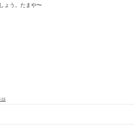
しょう。たまや〜
な話