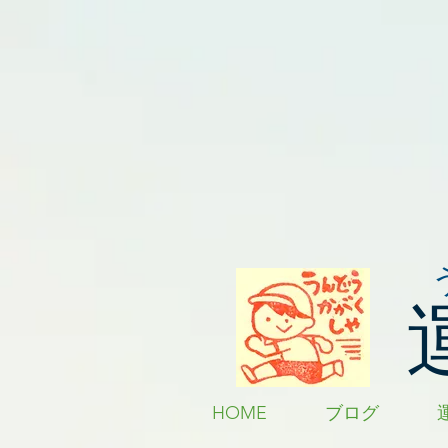
HOME
ブログ