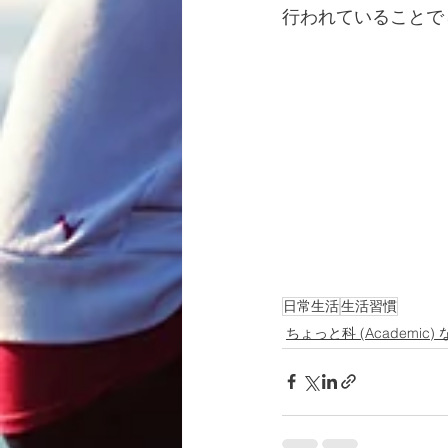
行われていることで
日常生活
生活習慣
ちょっと科 (Academic) 