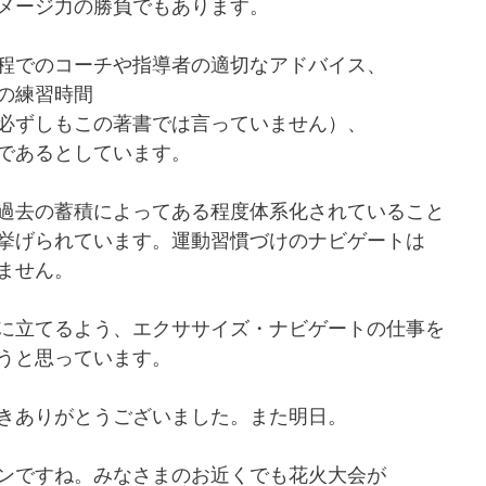
メージ力の勝負でもあります。
程でのコーチや指導者の適切なアドバイス、
の練習時間
必ずしもこの著書では言っていません）、
であるとしています。
過去の蓄積によってある程度体系化されていること
挙げられています。運動習慣づけのナビゲートは
ません。
に立てるよう、エクササイズ・ナビゲートの仕事を
うと思っています。
きありがとうございました。また明日。
ンですね。みなさまのお近くでも花火大会が