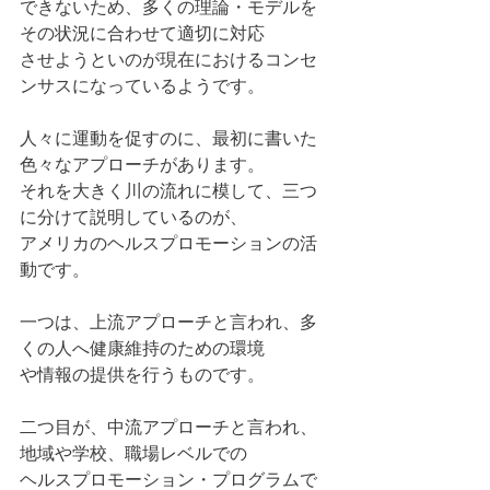
できないため、多くの理論・モデルを
その状況に合わせて適切に対応
させようといのが現在におけるコンセ
ンサスになっているようです。
人々に運動を促すのに、最初に書いた
色々なアプローチがあります。
それを大きく川の流れに模して、三つ
に分けて説明しているのが、
アメリカのヘルスプロモーションの活
動です。
一つは、上流アプローチと言われ、多
くの人へ健康維持のための環境
や情報の提供を行うものです。
二つ目が、中流アプローチと言われ、
地域や学校、職場レベルでの
ヘルスプロモーション・プログラムで