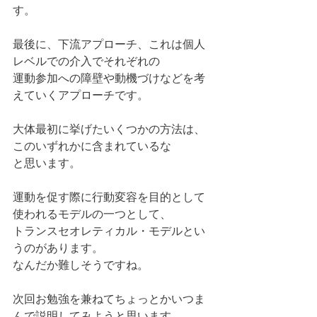
す。
最後に、下流アプローチ、これは個人
レベルでの介入でそれぞれの
運動参加への障壁や動機づけなどを考
えていくアプローチです。
大体最初に挙げたいくつかの方法は、
このいずれかに含まれているな
と思います。
運動を促す際に行動変容を目的として
使われるモデルの一つとして、
トランスセオレティカル・モデルとい
うのがあります。
なんだか難しそうですね。
次回お勉強を兼ねてちょっとかいつま
んで説明してみようと思います。