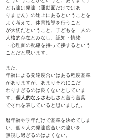
ども達は発達（運動面だけではあ
りません）の途上にあるということを
よく考えて、体育指導を行うこと
が大切だということ、子どもを一人の
人格的存在とみなし、認知・情緒
・心理面の配慮を持って接するという
ことだと思います。
また、
年齢による発達度合いはある程度基準
がありますが、あまりそれにこだ
わりすぎるのは良くないとしていま
す。
個人的なふさわしさ
と言う言葉
でそれを表していると思いました。
暦年齢や学年だけで基準を決めてしま
い、個々人の発達度合いの違いを
無視し過ぎるのはよくない。