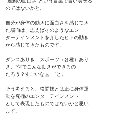
“運動の面白さ”という言葉で言い表せる
のではないかと。
自分が身体の動きに面白さを感じてき
た場面は、思えばそのようなエン
ターテインメントを介したヒトの動き
から感じてきたものです。
ダンスありき、スポーツ（各種）あり
き、“何でこんな動きができるの
だろう？すごいなぁ！”と。
そう考えると、格闘技とは正に身体運
動を究極のエンターテインメント
として表現したものではないかと思い
ます。