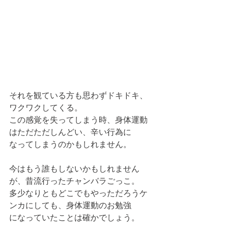
それを観ている方も思わずドキドキ、
ワクワクしてくる。
この感覚を失ってしまう時、身体運動
はただただしんどい、辛い行為に
なってしまうのかもしれません。
今はもう誰もしないかもしれません
が、昔流行ったチャンバラごっこ。
多少なりともどこでもやっただろうケ
ンカにしても、身体運動のお勉強
になっていたことは確かでしょう。