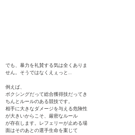
でも、暴力を礼賛する気は全くありま
せん。そうではなくえぇっと...
例えば、
ボクシングだって総合獲得技だってき
ちんとルールのある競技です。
相手に大きなダメージを与える危険性
が大きいからこそ、厳密なルール
が存在します。レフェリーが止める場
面はそのあとの選手生命を案じて