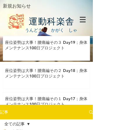
新規お知らせ
運動科楽舎
うんどう かがく しゃ
座位姿勢は大事！腰痛編その３ Day19；身体
メンテナンス100日プロジェクト
座位姿勢は大事！腰痛編その２ Day18；身体
メンテナンス100日プロジェクト
座位姿勢は大事！腰痛編その１ Day17；身体
メンテナンス100日プロジェクト
記事
全ての記事