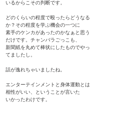
いるからこその判断です。
どのくらいの程度で殴ったらどうなる
か？その程度を学ぶ機会の一つに
素手のケンカがあったのかなぁと思う
だけです。チャンバラごっこも、
新聞紙を丸めて棒状にしたものでやっ
てましたし。
話が逸れちゃいましたね。
エンターテインメントと身体運動とは
相性がいい、ということが言いた
いかったわけです。