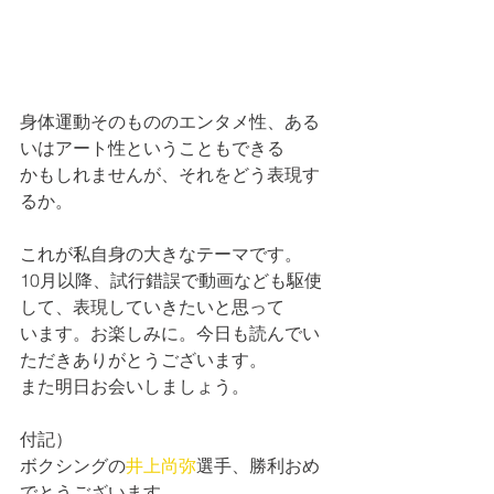
身体運動そのもののエンタメ性、ある
いはアート性ということもできる
かもしれませんが、それをどう表現す
るか。
これが私自身の大きなテーマです。
10月以降、試行錯誤で動画なども駆使
して、表現していきたいと思って
います。お楽しみに。今日も読んでい
ただきありがとうございます。
また明日お会いしましょう。
付記）
ボクシングの
井上尚弥
選手、勝利おめ
でとうございます。