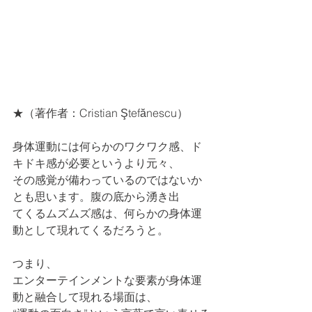
★（著作者：Cristian Ştefănescu）
身体運動には何らかのワクワク感、ド
キドキ感が必要というより元々、
その感覚が備わっているのではないか
とも思います。腹の底から湧き出
てくるムズムズ感は、何らかの身体運
動として現れてくるだろうと。
つまり、
エンターテインメントな要素が身体運
動と融合して現れる場面は、