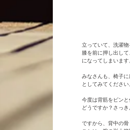
立っていて、洗濯物
膝を前に押し出して
になってしまいます
みなさんも、椅子に
としてみてください
今度は背筋をピンと
どうですか？さっき
ですから、背中の骨