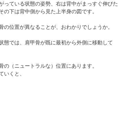
がっている状態の姿勢、右は背中がまっすぐ伸びた
その下は背中側から見た上半身の図です。
骨の位置が異なることが、おわかりでしょうか。
状態では、肩甲骨が既に最初から外側に移動して
骨の（ニュートラルな）位置にあります。
ていくと、