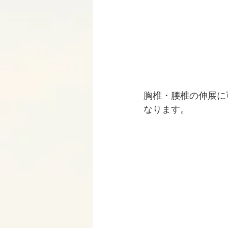
胸椎・腰椎の伸展に
なります。