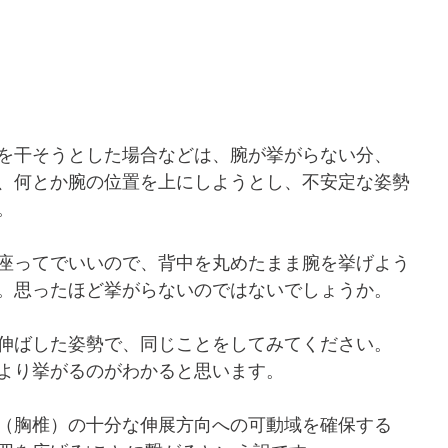
を干そうとした場合などは、腕が挙がらない分、
、何とか腕の位置を上にしようとし、不安定な姿勢
。
座ってでいいので、背中を丸めたまま腕を挙げよう
。思ったほど挙がらないのではないでしょうか。
伸ばした姿勢で、同じことをしてみてください。
より挙がるのがわかると思います。
（胸椎）の十分な伸展方向への可動域を確保する