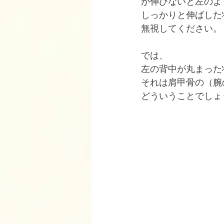
が伸びないと左のよ
しっかりと伸ばした状
無視してください。
では、
左の背中が丸まった
それは肩甲骨の（腕
どういうことでしょ