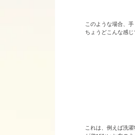
このような場合、手
ちょうどこんな感じ
これは、例えば洗濯