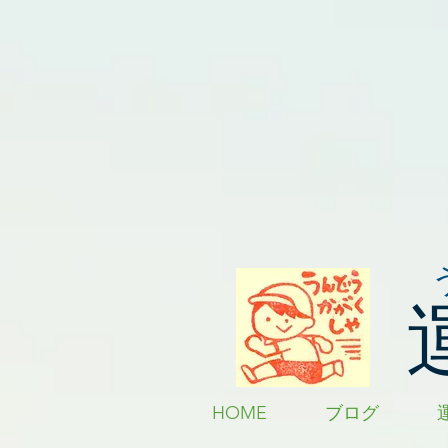
HOME
ブログ