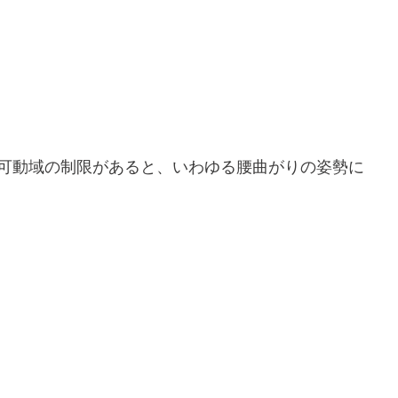
可動域の制限があると、いわゆる腰曲がりの姿勢に