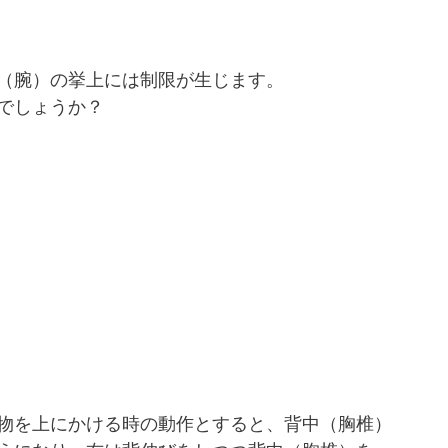
（腕）の挙上には制限が生じます。
でしょうか？
物を上にかける時の動作とすると、背中（胸椎）