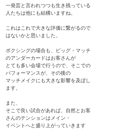
一発芸と言われつつも生き残っている
人たちは他にも結構いますね。
これはこれで大きな評価に繋がるので
はないかと思いました。
ボクシングの場合も、ビッグ・マッチ
のアンダーカードはお客さんが
とても多い会場で行うので、そこでの
パフォーマンスが、その後の
マッチメイクにも大きな影響を及ぼし
ます。
また、
そこで良い試合があれば、自然とお客
さんのテンションはメイン・
イベントへと盛り上がっていきます