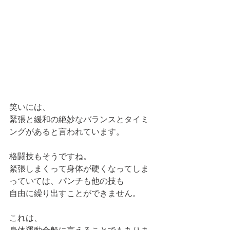
笑いには、
緊張と緩和の絶妙なバランスとタイミ
ングがあると言われています。
格闘技もそうですね。
緊張しまくって身体が硬くなってしま
っていては、パンチも他の技も
自由に繰り出すことができません。
これは、
身体運動全般に言えることでもありま