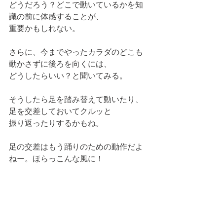
どうだろう？どこで動いているかを知
識の前に体感することが、
重要かもしれない。
さらに、今までやったカラダのどこも
動かさずに後ろを向くには、
どうしたらいい？と聞いてみる。
そうしたら足を踏み替えて動いたり、
足を交差しておいてクルッと
振り返ったりするかもね。
足の交差はもう踊りのための動作だよ
ねー。ほらっこんな風に！