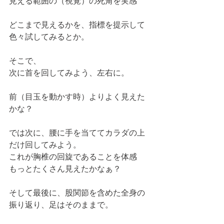
見える範囲の（視覚）の死角を実感
どこまで見えるかを、指標を提示して
色々試してみるとか。
そこで、
次に首を回してみよう、左右に。
前（目玉を動かす時）よりよく見えた
かな？
では次に、腰に手を当ててカラダの上
だけ回してみよう。
これが胸椎の回旋であることを体感
もっとたくさん見えたかなぁ？
そして最後に、股関節を含めた全身の
振り返り、足はそのままで。