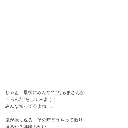
じゃぁ、最後にみんなで“だるまさんが
ころんだ”をしてみよう！
みんな知ってるよねー。
鬼が振り返る。その時どうやって振り
返るか？興味ふかい。