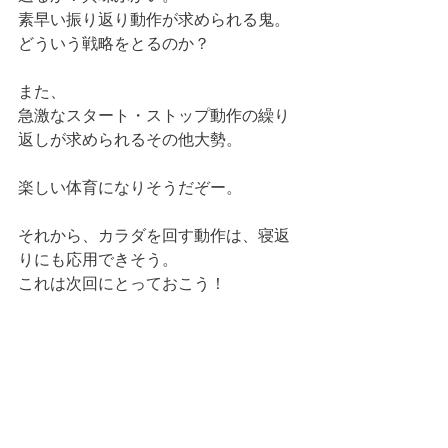
素早い振り返り動作が求められる鬼。
どういう戦略をとるのか？
また、
急激なスタート・ストップ動作の繰り
返しが求められるその他大勢。
楽しい体育になりそうだぞー。
それから、カラダを回す動作は、寝返
りにも応用できそう。
これは次回にとっておこう！